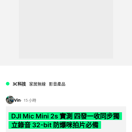
3C科技
家居無線
影音產品
Vin
15 小時
DJI Mic Mini 2s 實測 四發一收同步獨
立錄音 32-bit 防爆咪拍片必備