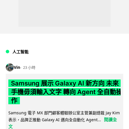
人工智能
Vin
23 小時
Samsung 展示 Galaxy AI 新方向 未來
手機毋須輸入文字 轉向 Agent 全自動操
作
Samsung 電子 MX 部門顧客體驗辦公室主管兼副總裁 Jay Kim
閱讀全
表示，品牌正推動 Galaxy AI 邁向全自動化 Agent...
文