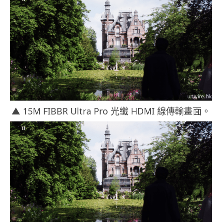
▲ 15M FIBBR Ultra Pro 光纖 HDMI 線傳輸畫面。