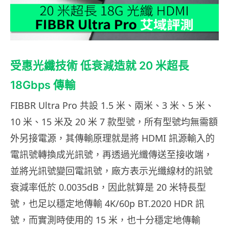
受惠光纖技術 低衰減造就 20 米超長
18Gbps 傳輸
FIBBR Ultra Pro 共設 1.5 米、兩米、3 米、5 米、
10 米、15 米及 20 米 7 款型號，所有型號均無需額
外另接電源，其傳輸原理就是將 HDMI 訊源輸入的
電訊號轉換成光訊號，再透過光纖傳送至接收端，
並將光訊號變回電訊號，廠方表示光纖線材的訊號
衰減率低於 0.0035dB，因此就算是 20 米特長型
號，也足以穩定地傳輸 4K/60p BT.2020 HDR 訊
號，而實測時使用的 15 米，也十分穩定地傳輸