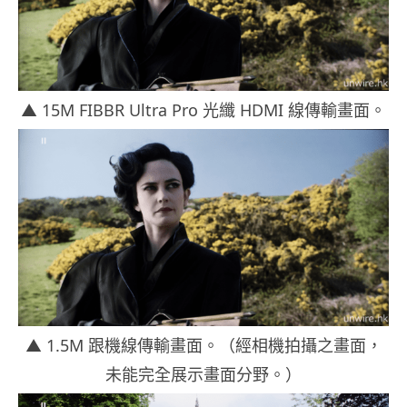
▲ 15M FIBBR Ultra Pro 光纖 HDMI 線傳輸畫面。
▲ 1.5M 跟機線傳輸畫面。（經相機拍攝之畫面，
未能完全展示畫面分野。）