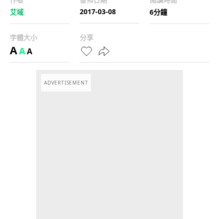
2017-03-08
艾域
6分鐘
字體大小
分享
A
A
A
ADVERTISEMENT