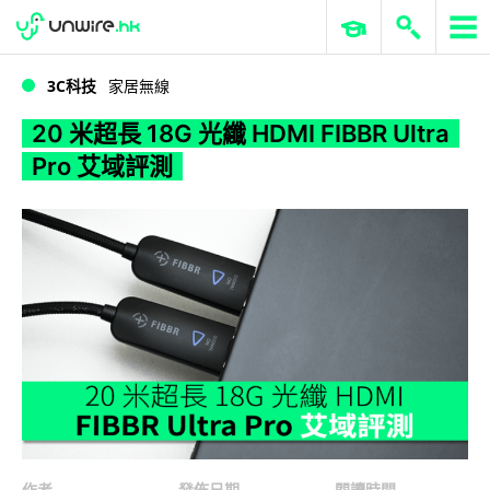
WWDC 2026
GenAI 與雲端科技專區
ERP 與商業 AI
20 米超長 18G 光纖 HDMI FIBBR Ultra Pro 艾域評測
3C科技
家居無線
20 米超長 18G 光纖 HDMI FIBBR Ultra
Pro 艾域評測
作者
發佈日期
閱讀時間