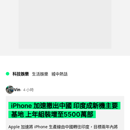
科技娛樂
生活娛樂
城中熱話
Vin
4 小時
iPhone 加速撤出中國 印度成新機主要
基地 上年組裝增至5500萬部
Apple 加速將 iPhone 生產線由中國轉往印度，目標兩年內將