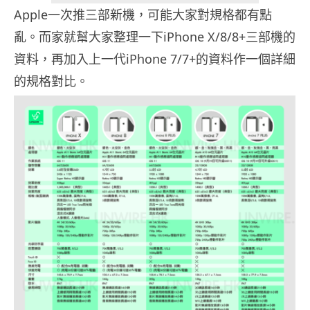
Apple一次推三部新機，可能大家對規格都有點
亂。而家就幫大家整理一下iPhone X/8/8+三部機的
資料，再加入上一代iPhone 7/7+的資料作一個詳細
的規格對比。