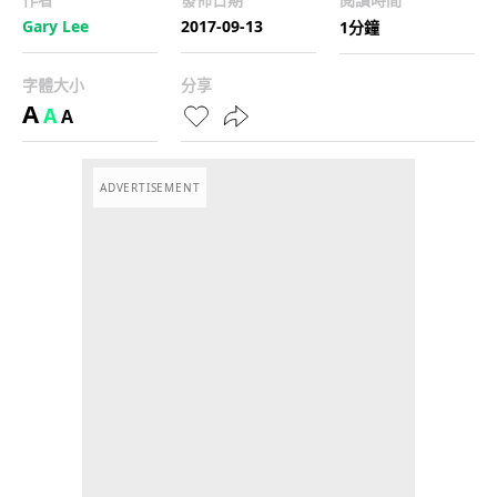
Gary Lee
2017-09-13
1分鐘
字體大小
分享
A
A
A
ADVERTISEMENT