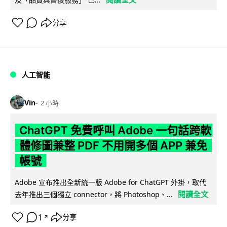
分享
人工智能
Vin
2 小時
ChatGPT 免費呼叫 Adobe 一句話跨軟
體修圖兼整 PDF 不用開多個 APP 兼免
帳號
Adobe 宣布推出全新統一版 Adobe for ChatGPT 外掛，取代
閱讀全文
去年推出三個獨立 connector，將 Photoshop、...
1
分享
↗