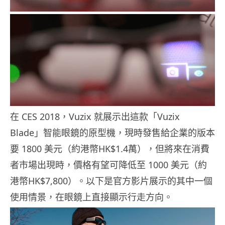
在 CES 2018，Vuzix 就展示出這款「Vuzix
Blade」智能眼鏡的原型機，現時發售給企業的版本
要 1800 美元（約港幣HK$1.4萬），但將來在消費
者市場出現時，價格有望可降低至 1000 美元（約
港幣HK$7,800）。以下是官方影片展示的其中一個
使用情景，在眼鏡上直接顯示行走方向。