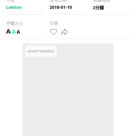
Lawton
2018-01-10
2分鐘
字體大小
分享
A
A
A
ADVERTISEMENT