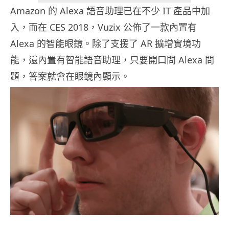
Amazon 的 Alexa 語音助理已在不少 IT 產品中加
入，而在 CES 2018，Vuzix 公佈了一款內置有
Alexa 的智能眼鏡。除了支援了 AR 擴增實境功
能，還內置有智能語音助理，只要開口問 Alexa 問
題，答案就會在眼鏡內顯示。