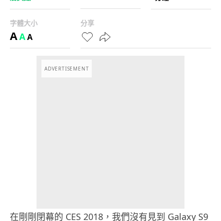
字體大小
分享
A
A
A
ADVERTISEMENT
在剛剛閉幕的 CES 2018，我們沒有見到 Galaxy S9