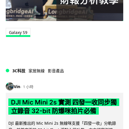
Galaxy S9
3C科技
家居無線
影音產品
Vin
1 小時
DJI Mic Mini 2s 實測 四發一收同步獨
立錄音 32-bit 防爆咪拍片必備
DJI 最新推出的 Mic Mini 2s 無線咪支援「四發一收」分軌錄