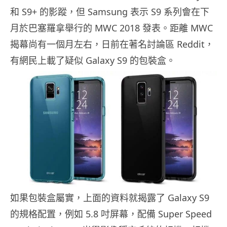
和 S9+ 的影蹤，但 Samsung 表示 S9 系列會在下
月於巴塞羅拿舉行的 MWC 2018 發表。距離 MWC
揭幕尚有一個月左右，日前在著名討論區 Reddit，
有網民上載了疑似 Galaxy S9 的包裝盒。
如果包裝盒屬實，上面的資料就揭露了 Galaxy S9
的規格配置，例如 5.8 吋屏幕，配備 Super Speed