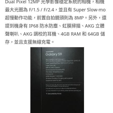
Dual Pixel 12MP 光學影像穩定系統的相機，相機
最大光圈為 F/1.5 / F/2.4，並且有 Super Slow-mo
超慢動作功能，前置自拍鏡頭則為 8MP。另外，還
提到機身有 IP68 防水防塵、虹膜掃描、AKG 立體
聲喇叭、AKG 調校的耳機、4GB RAM 和 64GB 儲
存，並且支援無線充電。