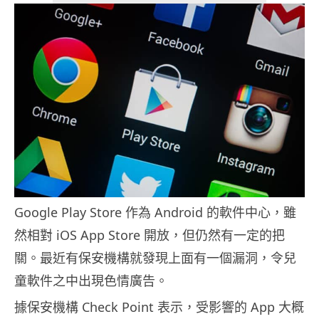
Google Play Store 作為 Android 的軟件中心，雖
然相對 iOS App Store 開放，但仍然有一定的把
關。最近有保安機構就發現上面有一個漏洞，令兒
童軟件之中出現色情廣告。
據保安機構 Check Point 表示，受影響的 App 大概