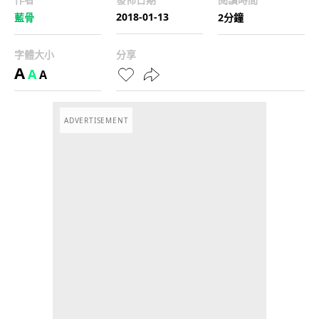
2018-01-13
藍骨
2分鐘
字體大小
分享
A
A
A
ADVERTISEMENT