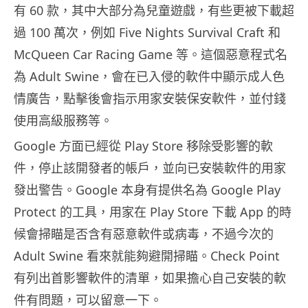
有 60 款，其中大部分為兒童遊戲，有些更被下載超
過 100 萬次，例如 Five Nights Survival Craft 和
McQueen Car Racing Game 等。這個惡意程式名
為 Adult Swine，會在已入侵的軟件中顯示成人色
情廣告，點擊後會指示用家安裝保安軟件，並付錢
使用高級服務等。
Google 方面已經從 Play Store 移除受影響的軟
件，停止該開發者的帳戶，並向已安裝軟件的用家
發出警告。Google 本身有提供名為 Google Play
Protect 的工具，用家在 Play Store 下載 App 的時
候會掃瞄是否含有惡意軟件或病毒，不過今次的
Adult Swine 看來就能夠避開掃瞄。Check Point
有列出首影響軟件的清單，如果擔心自己安裝的軟
件有問題，可以留意一下。