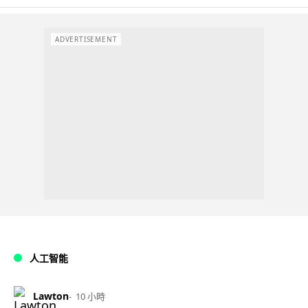
ADVERTISEMENT
人工智能
Lawton
10 小時