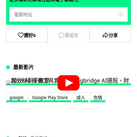
讚好
0
看留言
分享
最新影片
google
Google Play Store
成人
色情