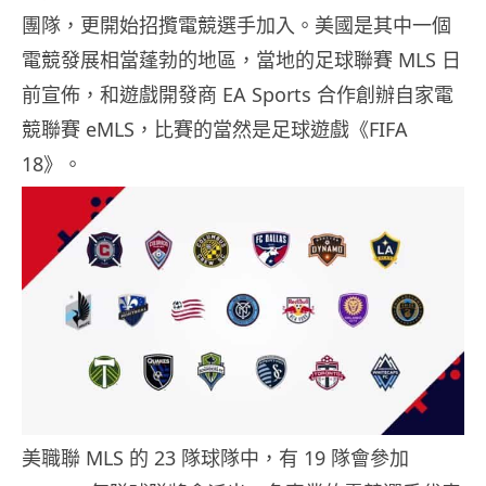
團隊，更開始招攬電競選手加入。美國是其中一個
電競發展相當蓬勃的地區，當地的足球聯賽 MLS 日
前宣佈，和遊戲開發商 EA Sports 合作創辦自家電
競聯賽 eMLS，比賽的當然是足球遊戲《FIFA
18》。
美職聯 MLS 的 23 隊球隊中，有 19 隊會參加