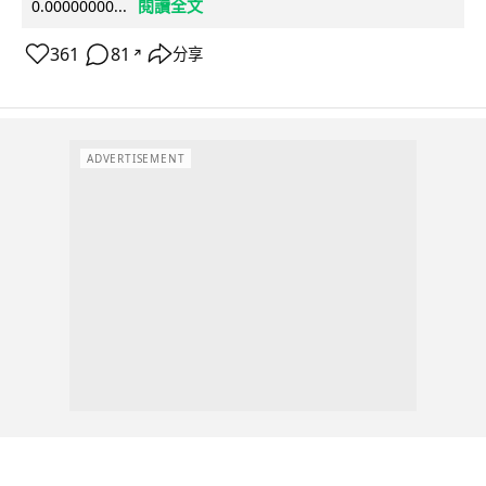
閱讀全文
0.00000000...
361
81
分享
↗
ADVERTISEMENT