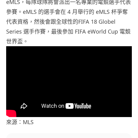
eMLS，每隊球隊將會派出一名專業的電競選手代表
參賽。eMLS 的選手會在 4 月舉行的 eMLS 杯爭奪
代表資格，然後會跟全球性的FIFA 18 Globel
Series 選手作賽，最後參加 FIFA eWorld Cup 電競
世界盃。
來源：MLS