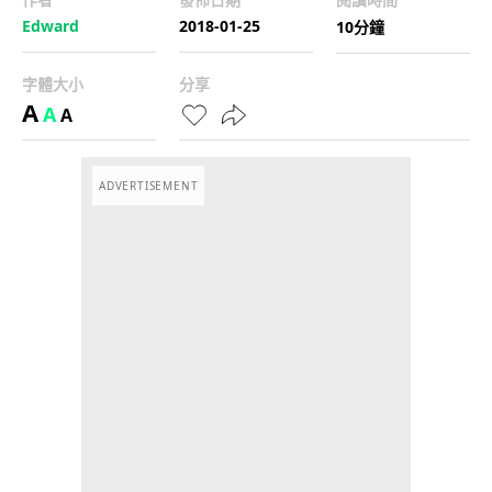
Edward
2018-01-25
10分鐘
字體大小
分享
A
A
A
ADVERTISEMENT