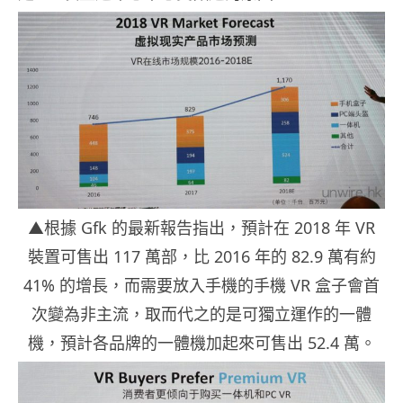
▲根據 Gfk 的最新報告指出，預計在 2018 年 VR
裝置可售出 117 萬部，比 2016 年的 82.9 萬有約
41% 的增長，而需要放入手機的手機 VR 盒子會首
次變為非主流，取而代之的是可獨立運作的一體
機，預計各品牌的一體機加起來可售出 52.4 萬。