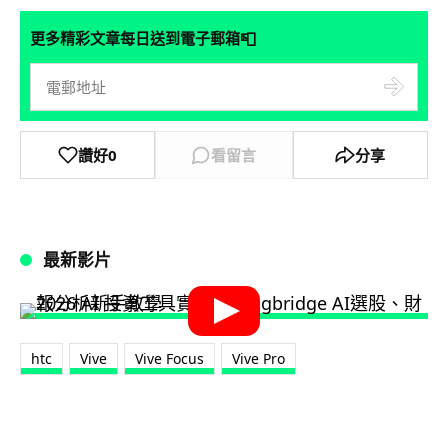
📮
更多精彩文章每日送到電子郵箱
讚好
0
看留言
分享
最新影片
htc
Vive
Vive Focus
Vive Pro