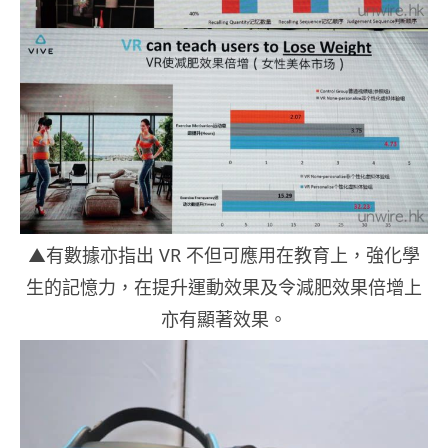
▲有數據亦指出 VR 不但可應用在教育上，強化學
生的記憶力，在提升運動效果及令減肥效果倍增上
亦有顯著效果。