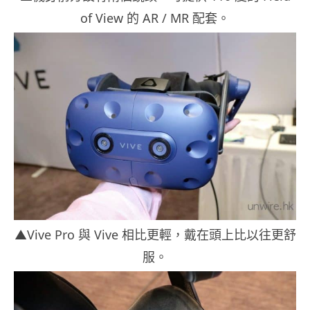
of View 的 AR / MR 配套。
▲Vive Pro 與 Vive 相比更輕，戴在頭上比以往更舒
服。