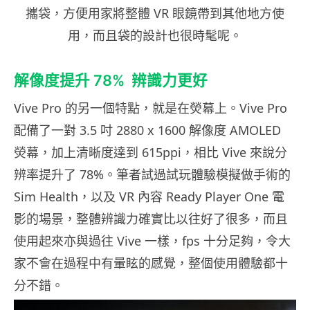
攜袋，方便用家將整體 VR 眼鏡帶到其他地方使
用，而且袋的設計也很時髦呢。
解像度提升 78% 辨識力更好
Vive Pro 的另一個特點，就是在熒幕上。Vive Pro
配備了一對 3.5 吋 2880 x 1600 解像度 AMOLED
熒幕，加上清晰度達到 615ppi，相比 Vive 來說分
辨率提升了 78%。筆者試過試玩體驗模擬做手術的
Sim Health，以及 VR 內容 Ready Player One 電
影的場景，整體辨識力確實比以往好了很多，而且
使用起來亦與過往 Vive 一樣，fps 十分足夠，令大
家不會在過程中有暈眩的感覺，整個使用體驗都十
分不錯。