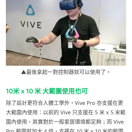
▲最後拿起一對控制器就可以使用了。
10米 x 10 米 大範圍使用也可
除了設計更符合人體工學外，Vive Pro 亦支援在更
大範圍內使用：以前的 Vive 只支援在 5 米 x 5 米範
圍內使用，其實對於一般家居環境都足夠；而 Vive
Pro 範圍就加大 4 倍，支援在 10 米 x 10 米的範圍