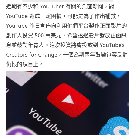
近期有不少和 YouTuber 有關的負面新聞，對
YouTube 造成一定困擾，可能是為了作出補救，
YouTube 昨日宣佈向利用他們平台製作正面影片的
創作人投資 500 萬美元，希望透過影片發放正面訊
息並鼓動年青人。這次投資將會投放到 YouTube’s
Creators for Change，一個為期兩年鼓勵包容反對
仇恨的項目上。