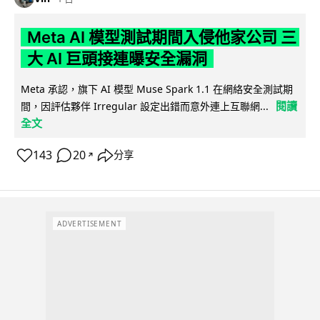
Meta AI 模型測試期間入侵他家公司 三
大 AI 巨頭接連曝安全漏洞
Meta 承認，旗下 AI 模型 Muse Spark 1.1 在網絡安全測試期
閱讀
間，因評估夥伴 Irregular 設定出錯而意外連上互聯網...
全文
143
20
分享
↗
ADVERTISEMENT