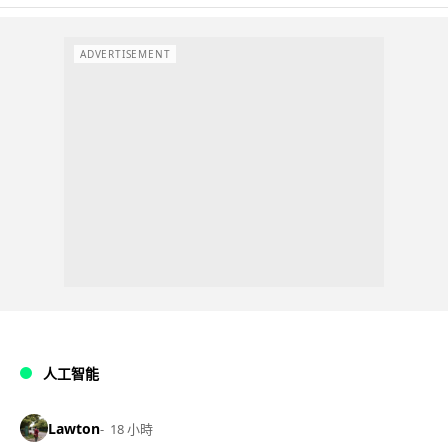
ADVERTISEMENT
人工智能
Lawton
18 小時