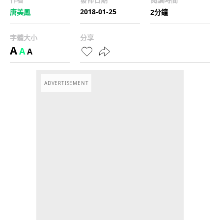
2018-01-25
唐美鳳
2分鐘
字體大小
分享
A
A
A
ADVERTISEMENT