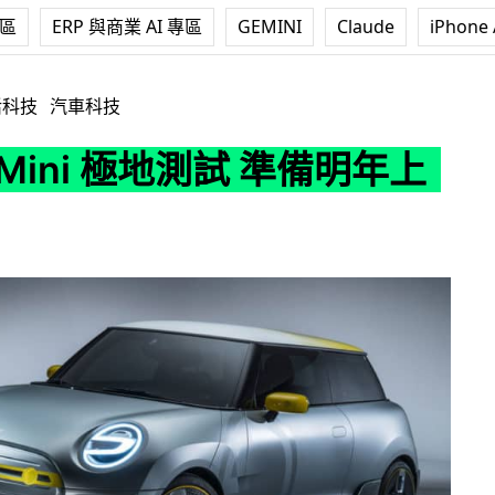
專區
ERP 與商業 AI 專區
GEMINI
Claude
iPhone 
地測試 準備明年上市
活科技
汽車科技
Mini 極地測試 準備明年上