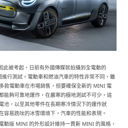
未有因此被考起，日前有外國傳媒就拍攝到全電動的
北極圈進行測試。電動車和燃油汽車的特性非常不同，雖
有多款電動車在市場銷售，但要確保全新的 MINI 電
都能夠可靠地運作，在嚴寒的極地測試不可少，這
電池，以至其他零件在長期寒冷情況下的運作狀
在容易跣呔的冰雪環境下，汽車的性能和表現。
動版 MINI 的外形設計維持一貫新 MINI 的風格，