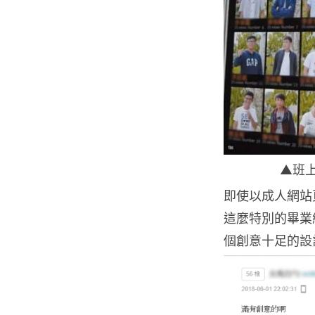
▲班
即使以成人網站
這麼特別的畢業
個創意十足的設