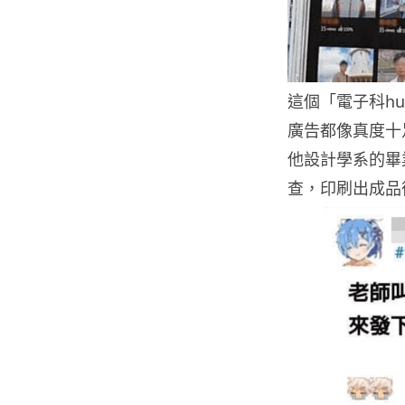
這個「電子科hu
廣告都像真度十
他設計學系的畢
查，印刷出成品