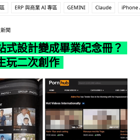
專區
ERP 與商業 AI 專區
GEMINI
Claude
iPhone 
成畢業紀念冊？台灣學生玩二次創作
技新聞
站式設計變成畢業紀念冊？
生玩二次創作