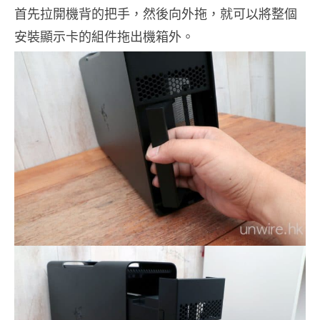
首先拉開機背的把手，然後向外拖，就可以將整個
安裝顯示卡的組件拖出機箱外。