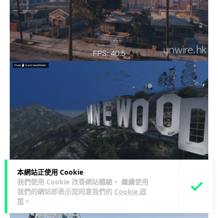
本網站正使用 Cookie
我們使用 Cookie 改善網站體驗。 繼續使用
我們的網站即表示您同意我們的
Cookie 政
策
。