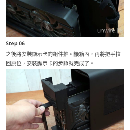
Step 06
之後將安裝顯示卡的組件推回機箱內，再將把手拉
回原位，安裝顯示卡的步驟就完成了。