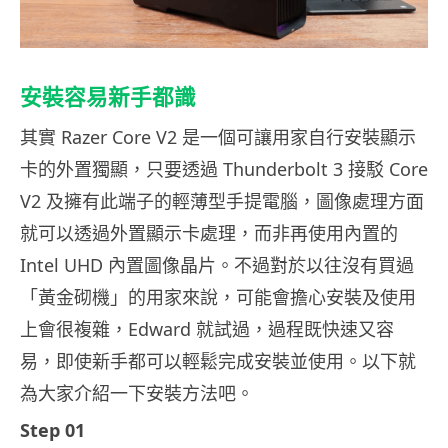
安裝容易新手都識
其實 Razer Core V2 是一個可讓用家自行安裝顯示
卡的外置獨顯，只要透過 Thunderbolt 3 接駁 Core
V2 及擁有此端子的輕薄型手提電腦，圖像處理方面
就可以透過外置顯示卡處理，而非再使用內置的
Intel UHD 內置圖像晶片。不過對於以往沒有買過
「黃金砌機」的用家來說，可能會擔心安裝及使用
上會很複雜，Edward 就試過，過程既快速又容
易，即使新手都可以輕鬆完成安裝並使用。以下就
為大家介紹一下安裝方法吧。
Step 01