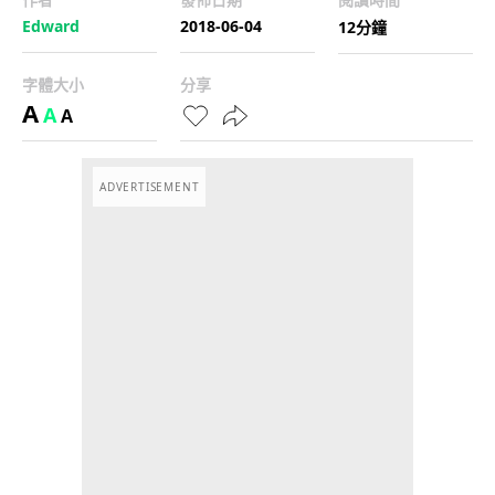
Edward
2018-06-04
12分鐘
字體大小
分享
A
A
A
ADVERTISEMENT