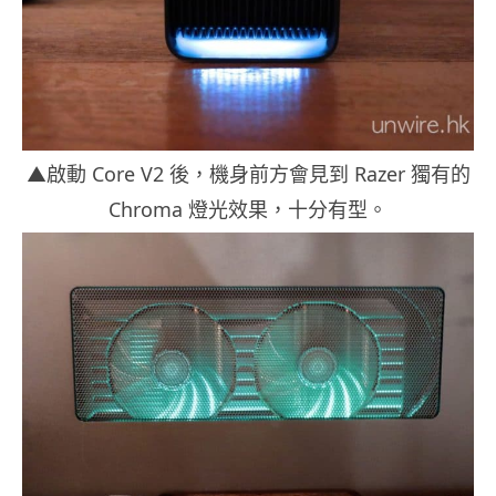
▲啟動 Core V2 後，機身前方會見到 Razer 獨有的
Chroma 燈光效果，十分有型。