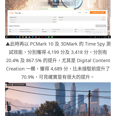
▲此時再以 PCMark 10 及 3DMark 的 Time Spy 測
試效能，分別獲得 4,199 分及 3,418 分，分別有
20.4% 及 867.5% 的提升，尤其是 Digital Content
Creation 一欄，獲得 4,689 分，比未接駁前提升了
70.9%，可見確實是有很大的提升。