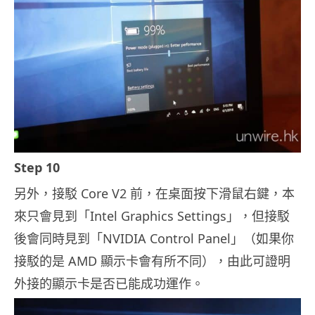
Step 10
另外，接駁 Core V2 前，在桌面按下滑鼠右鍵，本
來只會見到「Intel Graphics Settings」，但接駁
後會同時見到「NVIDIA Control Panel」（如果你
接駁的是 AMD 顯示卡會有所不同），由此可證明
外接的顯示卡是否已能成功運作。