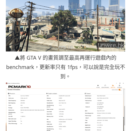
▲將 GTA V 的畫質調至最高再運行遊戲內的
benchmark，更新率只有 1fps，可以說是完全玩不
到。