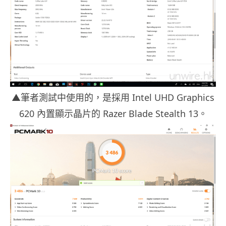
▲筆者測試中使用的，是採用 Intel UHD Graphics
620 內置顯示晶片的 Razer Blade Stealth 13。