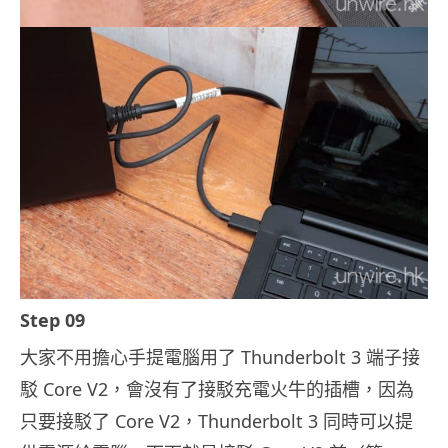
Step 09
大家不用擔心手提電腦用了 Thunderbolt 3 端子接
駁 Core V2，會沒有了接駁充電火牛的插槽，因為
只要接駁了 Core V2，Thunderbolt 3 同時可以提