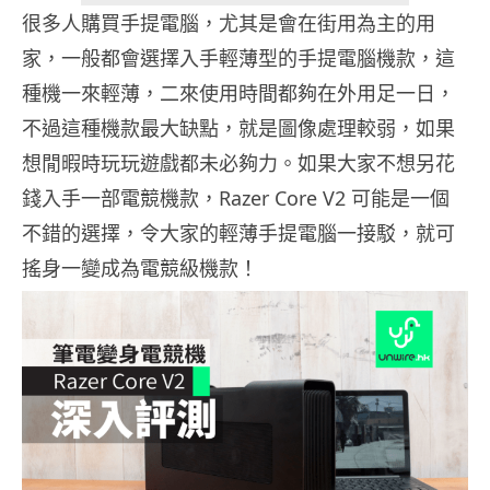
很多人購買手提電腦，尤其是會在街用為主的用
家，一般都會選擇入手輕薄型的手提電腦機款，這
種機一來輕薄，二來使用時間都夠在外用足一日，
不過這種機款最大缺點，就是圖像處理較弱，如果
想閒暇時玩玩遊戲都未必夠力。如果大家不想另花
錢入手一部電競機款，Razer Core V2 可能是一個
不錯的選擇，令大家的輕薄手提電腦一接駁，就可
搖身一變成為電競級機款！