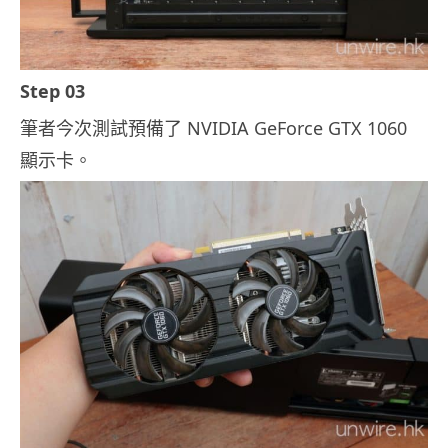
Step 03
筆者今次測試預備了 NVIDIA GeForce GTX 1060
顯示卡。