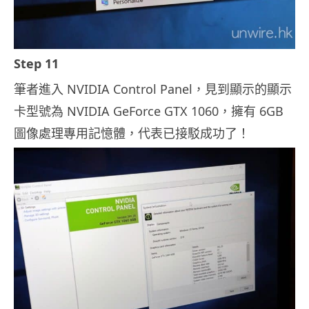
Step 11
筆者進入 NVIDIA Control Panel，見到顯示的顯示
卡型號為 NVIDIA GeForce GTX 1060，擁有 6GB
圖像處理專用記憶體，代表已接駁成功了！