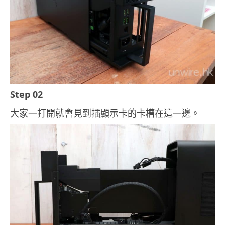
Step 02
大家一打開就會見到插顯示卡的卡槽在這一邊。