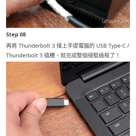
Step 08
再將 Thunderbolt 3 接上手提電腦的 USB Type-C /
Thunderbolt 3 插槽，就完成整個接駁過程了！