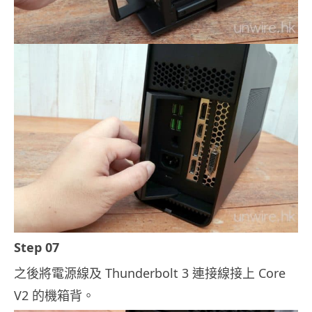
Step 07
之後將電源線及 Thunderbolt 3 連接線接上 Core
V2 的機箱背。