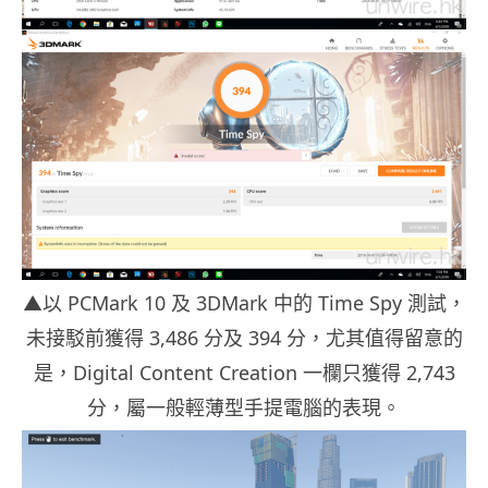
▲以 PCMark 10 及 3DMark 中的 Time Spy 測試，
未接駁前獲得 3,486 分及 394 分，尤其值得留意的
是，Digital Content Creation 一欄只獲得 2,743
分，屬一般輕薄型手提電腦的表現。