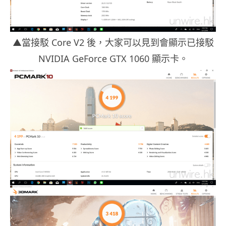
▲當接駁 Core V2 後，大家可以見到會顯示已接駁
NVIDIA GeForce GTX 1060 顯示卡。