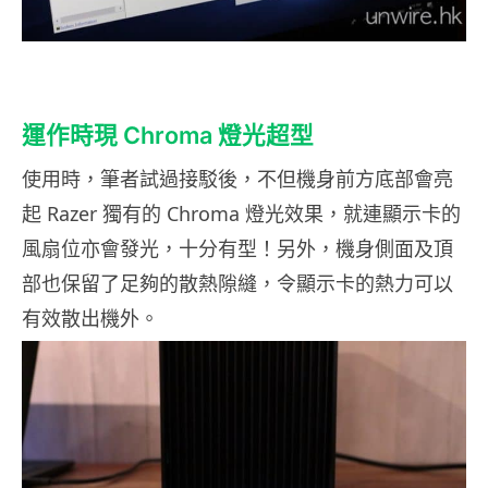
運作時現 Chroma 燈光超型
使用時，筆者試過接駁後，不但機身前方底部會亮
起 Razer 獨有的 Chroma 燈光效果，就連顯示卡的
風扇位亦會發光，十分有型！另外，機身側面及頂
部也保留了足夠的散熱隙縫，令顯示卡的熱力可以
有效散出機外。