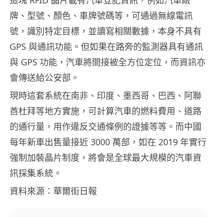
這塊 RFID 晶片載有汽車登記資訊，例如汽車廠
牌、型號、顏色、車牌號碼等，可通過無線電訊
號，識別特定目標，並讀寫相關數據，本身不具有
GPS 與通訊功能。但如果在路旁的監測器具有通訊
與 GPS 功能，汽車將間接被全方位定位，而資訊亦
會傳送給公安部。
現時這套系統在南非、印度、墨西哥、巴西、阿聯
酋杜拜等地方實施，可計算汽車的燃料費用、道路
的通行量，用作違反交通條例的證據等等。而中國
每年新車出售量接近 3000 萬部，如在 2019 年實行
強制加裝晶片制度，將會是全球最大規模的汽車資
訊採集系統。
資料來源：華爾街日報