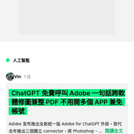
人工智能
Vin
1 日
ChatGPT 免費呼叫 Adobe 一句話跨軟
體修圖兼整 PDF 不用開多個 APP 兼免
帳號
Adobe 宣布推出全新統一版 Adobe for ChatGPT 外掛，取代
閱讀全文
去年推出三個獨立 connector，將 Photoshop、...