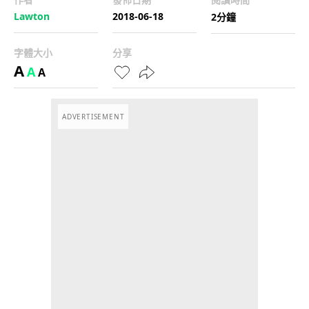
Lawton
2018-06-18
2分鐘
字體大小
分享
A
A
A
ADVERTISEMENT