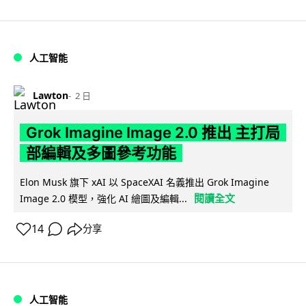
人工智能
Lawton
2 日
Grok Imagine Image 2.0 推出 主打局
部編輯及多圖參考功能
Elon Musk 旗下 xAI 以 SpaceXAI 名義推出 Grok Imagine
閱讀全文
Image 2.0 模型，強化 AI 繪圖及編輯...
14
分享
人工智能