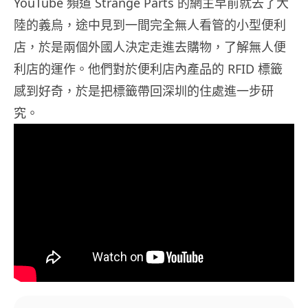
YouTube 頻道 Strange Parts 的網主早前就去了大
陸的義烏，途中見到一間完全無人看管的小型便利
店，於是兩個外國人決定走進去購物，了解無人便
利店的運作。他們對於便利店內產品的 RFID 標籤
感到好奇，於是把標籤帶回深圳的住處進一步研
究。