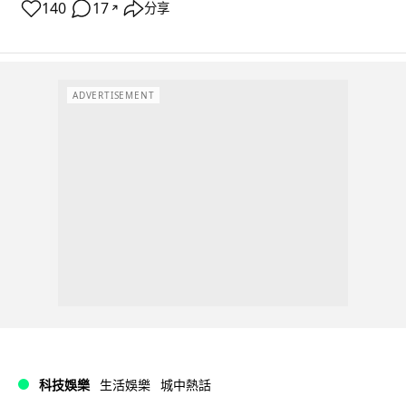
140
17
分享
↗
ADVERTISEMENT
科技娛樂
生活娛樂
城中熱話