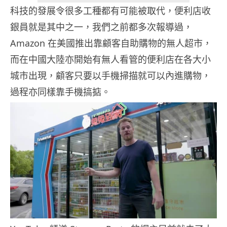
科技的發展令很多工種都有可能被取代，便利店收
銀員就是其中之一，我們之前都多次報導過，
Amazon 在美國推出靠顧客自助購物的無人超市，
而在中國大陸亦開始有無人看管的便利店在各大小
城市出現，顧客只要以手機掃描就可以內進購物，
過程亦同樣靠手機搞掂。