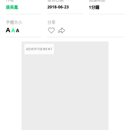
2018-06-23
唐美鳳
1分鐘
字體大小
分享
A
A
A
ADVERTISEMENT