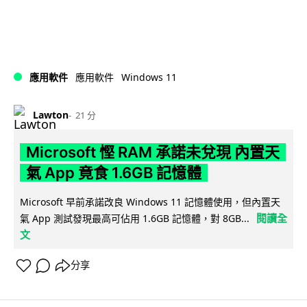
Windows 11
應用軟件
應用軟件
Lawton
21 分
Microsoft 慳 RAM 承諾未兌現 內置天
氣 App 竟食 1.6GB 記憶體
Microsoft 早前承諾改良 Windows 11 記憶體使用，但內置天
閱讀全
氣 App 測試發現最高可佔用 1.6GB 記憶體，對 8GB...
文
分享