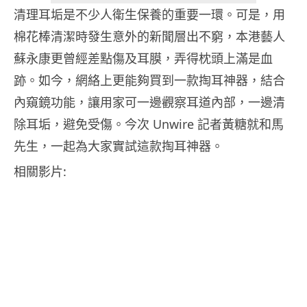
清理耳垢是不少人衛生保養的重要一環。可是，用
棉花棒清潔時發生意外的新聞層出不窮，本港藝人
蘇永康更曾經差點傷及耳膜，弄得枕頭上滿是血
跡。如今，網絡上更能夠買到一款掏耳神器，結合
內窺鏡功能，讓用家可一邊觀察耳道內部，一邊清
除耳垢，避免受傷。今次 Unwire 記者黃糖就和馬
先生，一起為大家實試這款掏耳神器。
相關影片: