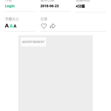
Login
2018-06-23
4分鐘
字體大小
分享
A
A
A
ADVERTISEMENT