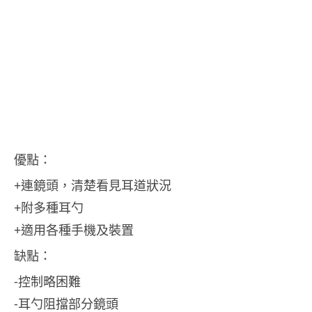
優點：
+連鏡頭，清楚看見耳道狀況
+附多種耳勺
+適用各種手機及裝置
缺點：
-控制略困難
-耳勺阻擋部分鏡頭