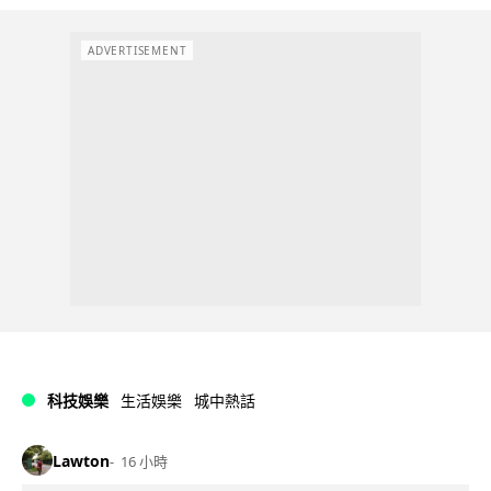
ADVERTISEMENT
科技娛樂
生活娛樂
城中熱話
Lawton
16 小時