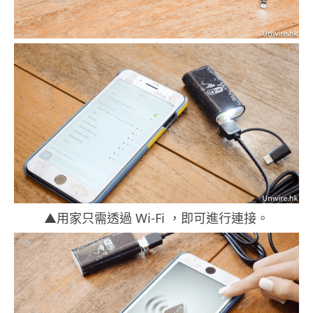
▲用家只需透過 Wi-Fi ，即可進行連接。