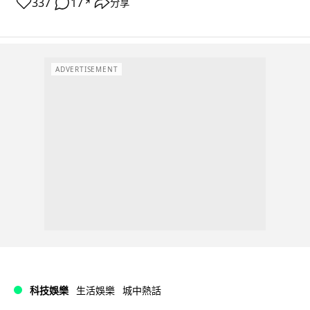
337
17
分享
↗
ADVERTISEMENT
科技娛樂
生活娛樂
城中熱話