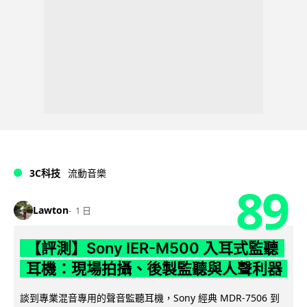
3C科技
流動音樂
89
Lawton
1 日
【評測】Sony IER-M500 入耳式監聽
耳機：現場拍攝、後製監聽與人聲利器
談到專業混音專用的聲音監聽耳機，Sony 經典 MDR-7506 到