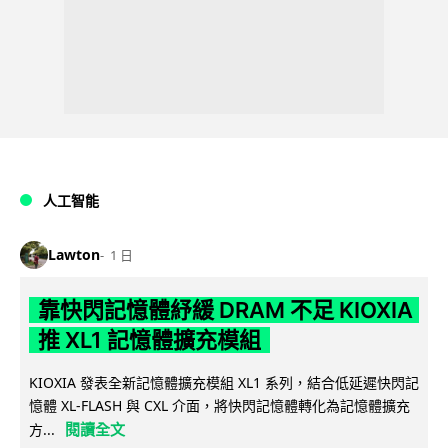
人工智能
Lawton
1 日
靠快閃記憶體紓緩 DRAM 不足 KIOXIA
推 XL1 記憶體擴充模組
KIOXIA 發表全新記憶體擴充模組 XL1 系列，結合低延遲快閃記
憶體 XL-FLASH 與 CXL 介面，將快閃記憶體轉化為記憶體擴充
閱讀全文
方...