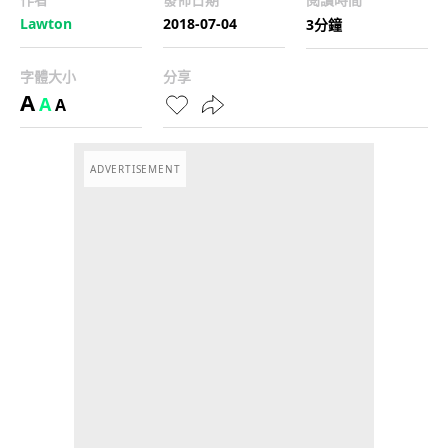
Lawton
2018-07-04
3分鐘
字體大小
分享
A
A
A
ADVERTISEMENT