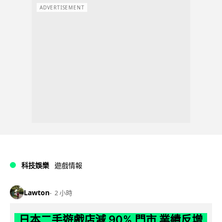
ADVERTISEMENT
科技娛樂
遊戲情報
Lawton
2 小時
日本二手遊戲店減 90% 門市 業績反增