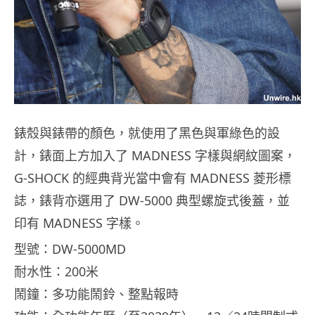
錶殼與錶帶的顏色，就使用了黑色與軍綠色的設
計，錶面上方加入了 MADNESS 字樣與網紋圖案，
G-SHOCK 的經典背光當中會有 MADNESS 菱形標
誌，錶背亦選用了 DW-5000 典型螺旋式後蓋，並
印有 MADNESS 字樣。
型號：DW-5000MD
耐水性：200米
鬧鐘：多功能鬧鈴、整點報時