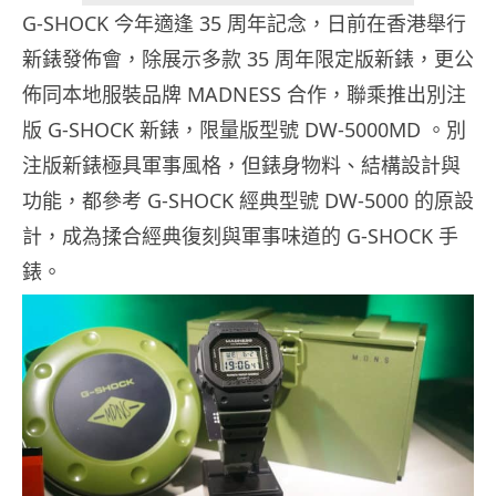
G-SHOCK 今年適逢 35 周年記念，日前在香港舉行
新錶發佈會，除展示多款 35 周年限定版新錶，更公
佈同本地服裝品牌 MADNESS 合作，聯乘推出別注
版 G-SHOCK 新錶，限量版型號 DW-5000MD 。別
注版新錶極具軍事風格，但錶身物料、結構設計與
功能，都參考 G-SHOCK 經典型號 DW-5000 的原設
計，成為揉合經典復刻與軍事味道的 G-SHOCK 手
錶。