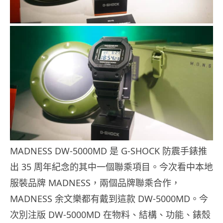
MADNESS DW-5000MD 是 G-SHOCK 防震手錶推
出 35 周年紀念的其中一個聯乘項目。今次看中本地
服裝品牌 MADNESS，兩個品牌聯乘合作，
MADNESS 余文樂都有戴到這款 DW-5000MD。今
次別注版 DW-5000MD 在物料、結構、功能、錶殼