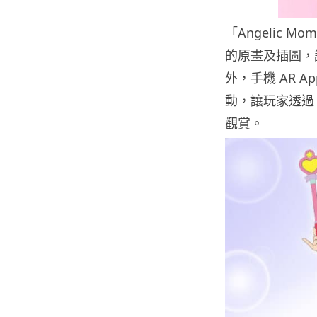
「Angelic M
的原畫及插圖，
外，手機 AR A
動，讓玩家透過
觀賞。