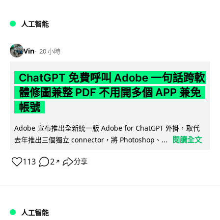
人工智能
Vin
20 小時
ChatGPT 免費呼叫 Adobe 一句話跨軟
體修圖兼整 PDF 不用開多個 APP 兼免
帳號
Adobe 宣布推出全新統一版 Adobe for ChatGPT 外掛，取代
閱讀全文
去年推出三個獨立 connector，將 Photoshop、...
113
2
分享
↗
人工智能