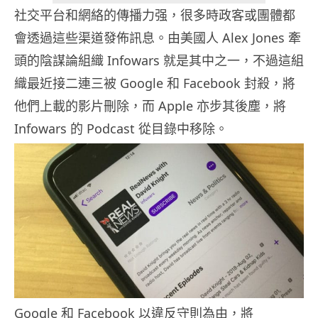
社交平台和網絡的傳播力强，很多時政客或團體都
會透過這些渠道發佈訊息。由美國人 Alex Jones 牽
頭的陰謀論組織 Infowars 就是其中之一，不過這組
織最近接二連三被 Google 和 Facebook 封殺，將
他們上載的影片刪除，而 Apple 亦步其後塵，將
Infowars 的 Podcast 從目錄中移除。
Google 和 Facebook 以違反守則為由，將