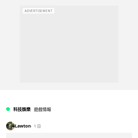
ADVERTISEMENT
科技娛樂
遊戲情報
Lawton
1 日