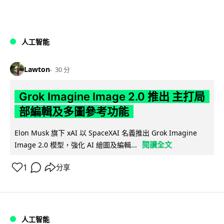
人工智能
Lawton
30 分
Grok Imagine Image 2.0 推出 主打局
部編輯及多圖參考功能
Elon Musk 旗下 xAI 以 SpaceXAI 名義推出 Grok Imagine
閱讀全文
Image 2.0 模型，強化 AI 繪圖及編輯...
1
分享
人工智能