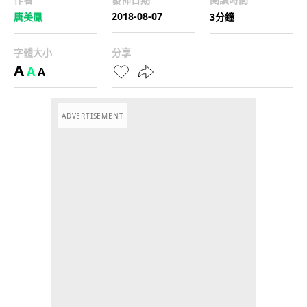
2018-08-07
唐美鳳
3分鐘
字體大小
分享
A
A
A
ADVERTISEMENT