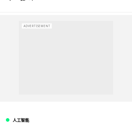
ADVERTISEMENT
人工智能