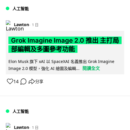
人工智能
Lawton
1 日
Grok Imagine Image 2.0 推出 主打局
部編輯及多圖參考功能
Elon Musk 旗下 xAI 以 SpaceXAI 名義推出 Grok Imagine
閱讀全文
Image 2.0 模型，強化 AI 繪圖及編輯...
14
分享
人工智能
Lawton
1 日