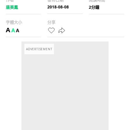
2018-08-08
唐美鳳
2分鐘
字體大小
分享
A
A
A
ADVERTISEMENT