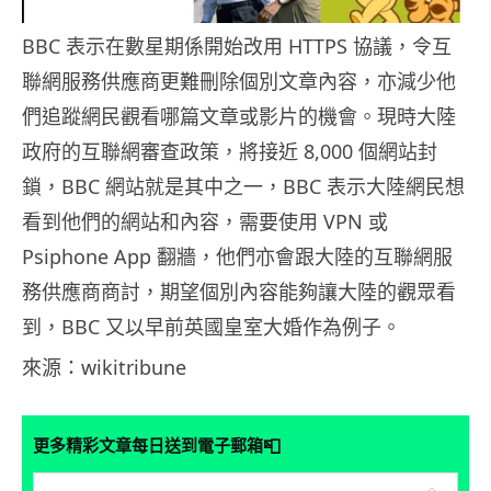
BBC 表示在數星期係開始改用 HTTPS 協議，令互
聯網服務供應商更難刪除個別文章內容，亦減少他
們追蹤網民觀看哪篇文章或影片的機會。現時大陸
政府的互聯網審查政策，將接近 8,000 個網站封
鎖，BBC 網站就是其中之一，BBC 表示大陸網民想
看到他們的網站和內容，需要使用 VPN 或
Psiphone App 翻牆，他們亦會跟大陸的互聯網服
務供應商商討，期望個別內容能夠讓大陸的觀眾看
到，BBC 又以早前英國皇室大婚作為例子。
來源：wikitribune
📮
更多精彩文章每日送到電子郵箱