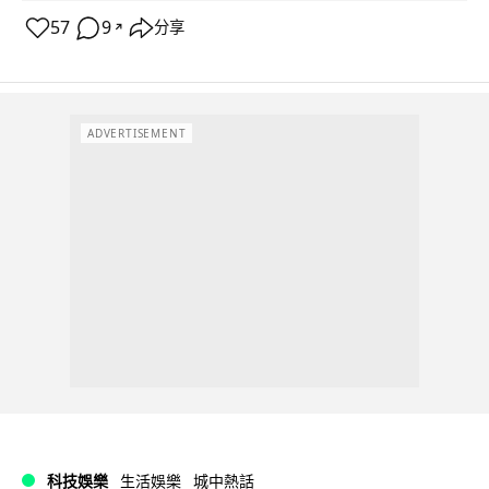
57
9
分享
↗
ADVERTISEMENT
科技娛樂
生活娛樂
城中熱話