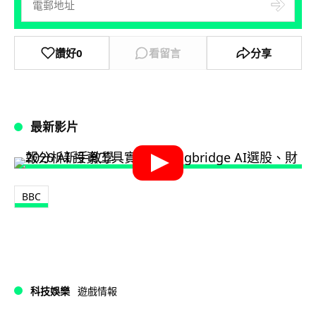
讚好
0
看留言
分享
最新影片
BBC
科技娛樂
遊戲情報