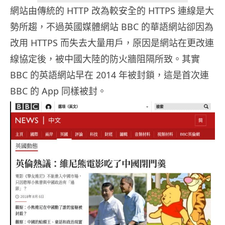
網站由傳統的 HTTP 改為較安全的 HTTPS 連線是大
勢所趨，不過英國媒體網站 BBC 的華語網站卻因為
改用 HTTPS 而失去大量用戶，原因是網站在更改連
線協定後，被中國大陸的防火牆阻隔所致。其實
BBC 的英語網站早在 2014 年被封鎖，這是首次連
BBC 的 App 同樣被封。