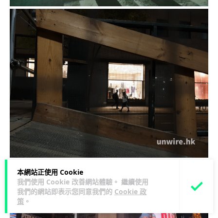
本網站正使用 Cookie
我們使用 Cookie 改善網站體驗。 繼續使用
我們的網站即表示您同意我們的
Cookie 政
策
。