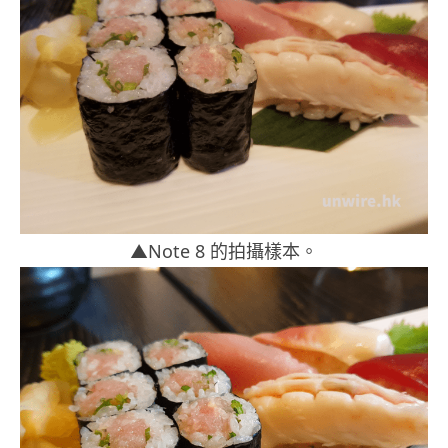
▲Note 8 的拍攝樣本。