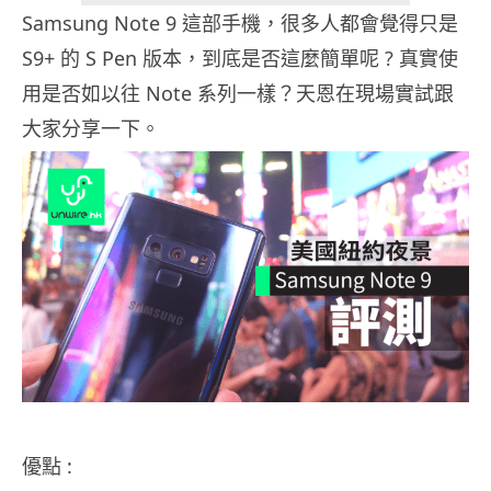
Samsung Note 9 這部手機，很多人都會覺得只是
S9+ 的 S Pen 版本，到底是否這麼簡單呢 ? 真實使
用是否如以往 Note 系列一樣？天恩在現場實試跟
大家分享一下。
優點 :