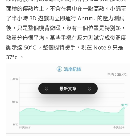
面積的傳熱片上，不會在集中在一點高熱。小編玩
了半小時 3D 遊戲再立即運行 Antutu 的壓力測試
後，只是整個機背微暖，沒有一個位置是特別熱，
熱量分佈很平均。某些手機在壓力測試完成後溫度
顯示達 50°C ，整個機背燙手，現在 Note 9 只是
37°c 。
最新文章