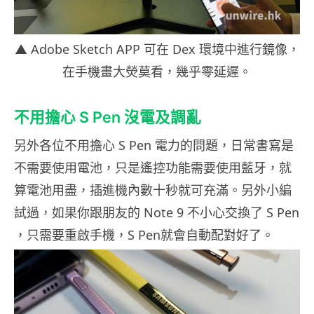
▲ Adobe Sketch APP 可在 Dex 環境中進行鏡像，
在手機畫大熒莫看，幾乎零延遲。
不用擔心 S Pen 沒電及調亂
另外各位不用擔心 S Pen 電力的問題，日常書寫是
不需要使用電池，只是遙控功能需要使用藍牙，就
算電池用盡，插進機內數十秒就可充滿。另外小編
試過，如果你跟朋友的 Note 9 不小心交換了 S Pen
，只需要重啟手機，S Pen就會自動配對好了。