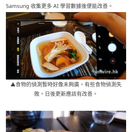
Samsung 收集更多 AI 學習數據後便能改善。
▲食物的偵測暫時好像未夠廣，有些食物偵測失
敗。日後更新應該有改善。