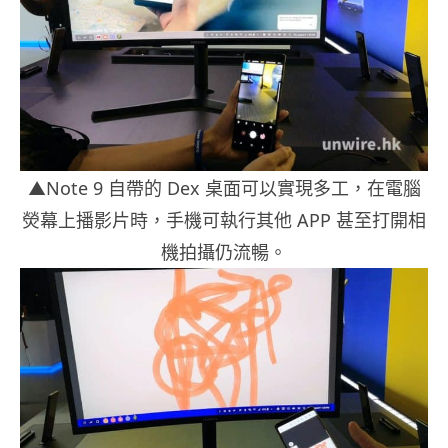
▲Note 9 自帶的 Dex 桌面可以實現多工，在電腦
熒幕上播影片時，手機可執行其他 APP 甚至打開相
機拍攝仍流暢。