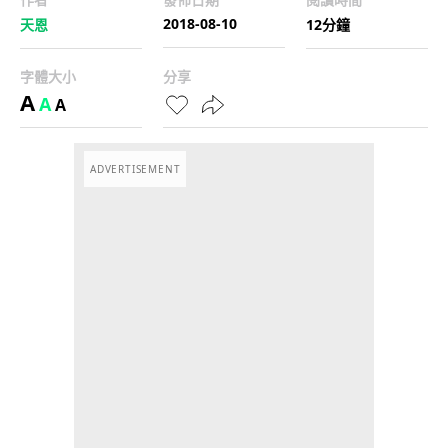
2018-08-10
天恩
12分鐘
字體大小
分享
A
A
A
ADVERTISEMENT