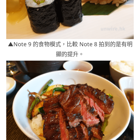
▲Note 9 的食物模式，比較 Note 8 拍到的是有明
顯的提升。