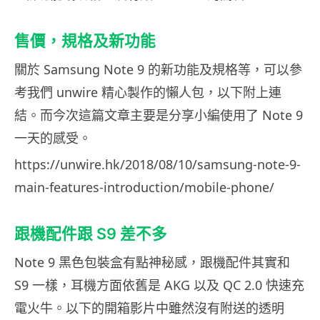
售價，規格及新功能
關於 Samsung Note 9 的新功能及規格等，可以參
考我們 unwire 精心製作的懶人包，以下附上連
結。而今次這篇文章主要是分享小編使用了 Note 9
一天的感受。
https://unwire.hk/2018/08/10/samsung-note-9-
main-features-introduction/mobile-phone/
跟機配件跟 S9 差不多
Note 9 黑色包裝盒有點神秘感，跟機配件其實和
S9 一樣，耳機方面依舊是 AKG 以及 QC 2.0 快速充
電火牛。以下的開箱影片中雖然沒有附送的透明