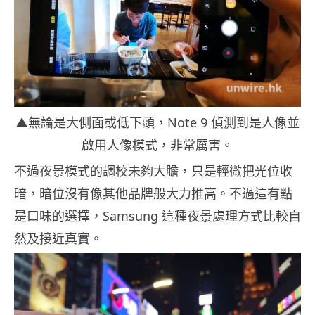
▲無論是大側面或低下頭，Note 9 偵測到是人像並
啟用人像模式，非常厲害。
不過夜景模式的調校未夠大膽，只是輕微把光位收
暗，暗位沒有像其他品牌般大力推高。不過這有點
是口味的選擇，Samsung 這種夜景處理方式比較自
然及接近真實。