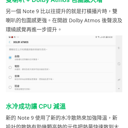
另一個 Note 9 比以往提升的就是打橫播片時，雙
喇叭的包圍感更強。在開啟 Dolby Atmos 後聲浪及
環繞感覺再進一步提升。
水冷成功讓 CPU 減溫
新的 Note 9 使用了新的水冷散熱來加強降溫，新
設計的散熱有助幾顆高熱的元件把熱量快速散到大