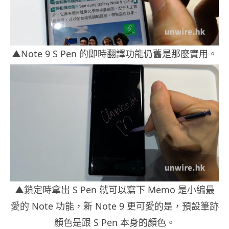
▲Note 9 S Pen 的即時翻譯功能仍舊是那麼實用。
▲鎖定時拿出 S Pen 就可以寫下 Memo 是小編最
愛的 Note 功能，新 Note 9 更可愛的是，預設筆跡
顏色是跟 S Pen 本身的顏色。