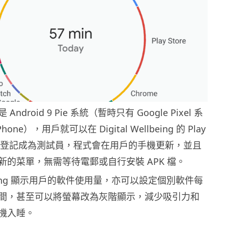
droid 9 Pie 系統（暫時只有 Google Pixel 系
 Phone），用戶就可以在 Digital Wellbeing 的 Play
ta 頁面登記成為測試員，程式會在用戶的手機更新，並且
新的菜單，無需等待電郵或自行安裝 APK 檔。
ellbeing 顯示用戶的軟件使用量，亦可以設定個別軟件每
間，甚至可以將螢幕改為灰階顯示，減少吸引力和
機入睡。