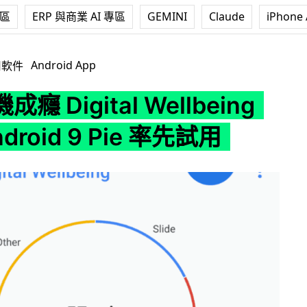
專區
ERP 與商業 AI 專區
GEMINI
Claude
iPhone 
l Wellbeing 推出 Android 9 Pie 率先試用
Android App
用軟件
癮 Digital Wellbeing
droid 9 Pie 率先試用