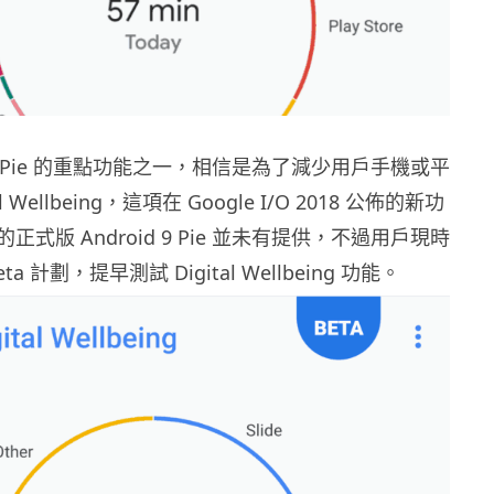
d 9 Pie 的重點功能之一，相信是為了減少用戶手機或平
l Wellbeing，這項在 Google I/O 2018 公佈的新功
式版 Android 9 Pie 並未有提供，不過用戶現時
a 計劃，提早測試 Digital Wellbeing 功能。