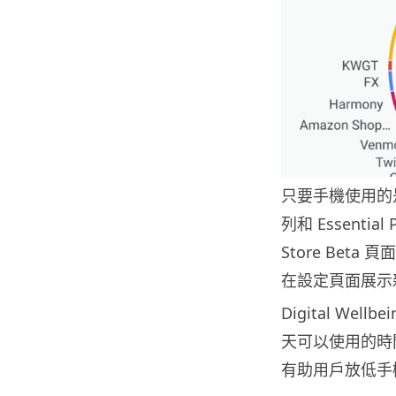
只要手機使用的是 An
列和 Essential
Store Be
在設定頁面展示
Digital W
天可以使用的時
有助用戶放低手