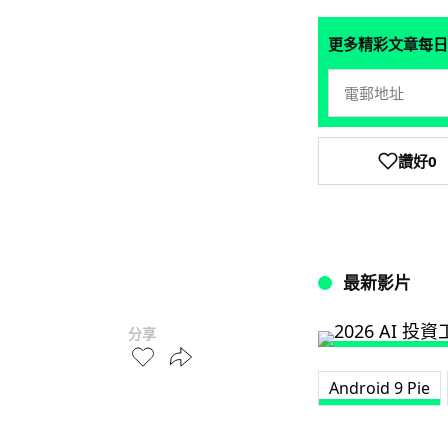
更多精彩文章每日
讚好
0
最新影片
分享
Android 9 Pie