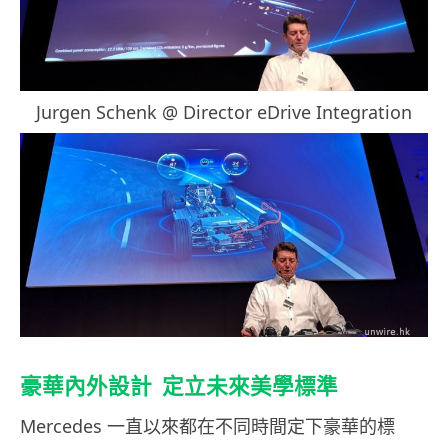
Jurgen Schenk @ Director eDrive Integration
豪華內外設計 定立未來美學標準
Mercedes 一直以來都在不同時間定下豪華的標