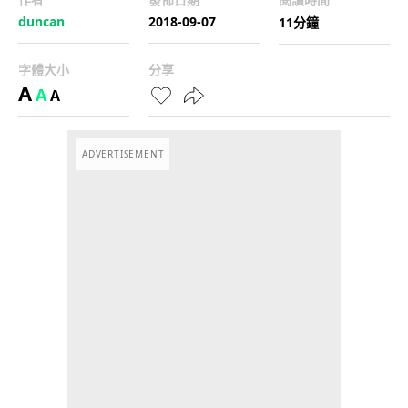
duncan
2018-09-07
11分鐘
字體大小
分享
A
A
A
ADVERTISEMENT