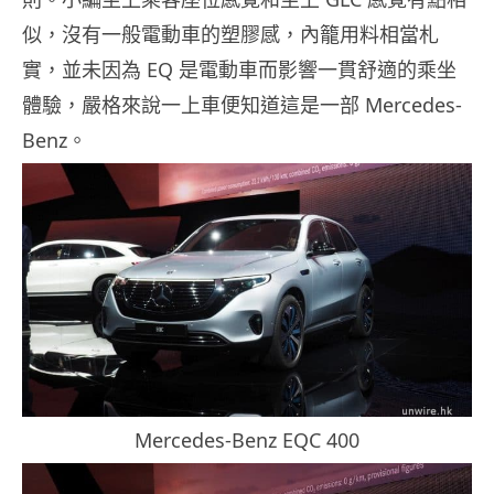
似，沒有一般電動車的塑膠感，內籠用料相當札
實，並未因為 EQ 是電動車而影響一貫舒適的乘坐
體驗，嚴格來說一上車便知道這是一部 Mercedes-
Benz。
Mercedes-Benz EQC 400