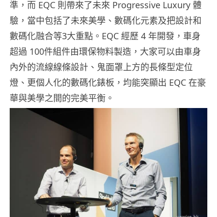
準，而 EQC 則帶來了未來 Progressive Luxury 體
驗，當中包括了未來美學、數碼化元素及把設計和
數碼化融合等3大重點。EQC 經歷 4 年開發，車身
超過 100件組件由環保物料製造，大家可以由車身
內外的流線線條設計、鬼面罩上方的長條型定位
燈、更個人化的數碼化錶板，均能突顯出 EQC 在豪
華與美學之間的完美平衡。