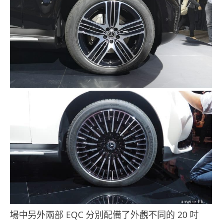
場中另外兩部 EQC 分別配備了外觀不同的 20 吋