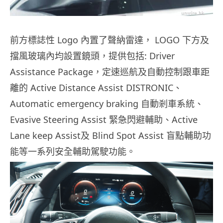
前方標誌性 Logo 內置了聲納雷達， LOGO 下方及
擋風玻璃內均設置鏡頭，提供包括: Driver
Assistance Package，定速巡航及自動控制跟車距
離的 Active Distance Assist DISTRONIC、
Automatic emergency braking 自動剎車系統、
Evasive Steering Assist 緊急閃避輔助、Active
Lane keep Assist及 Blind Spot Assist 盲點輔助功
能等一系列安全輔助駕駛功能。