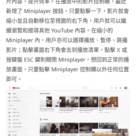
片內容，提升效率。在播放中的影片控制欄，最近
新增了 Miniplayer 按鈕，只要點擊一下，影片就會
縮小並且自動移位至視窗的右下角，用戶就可以繼
續瀏覽和搜尋其他 YouTube 內容。在縮小的
Miniplayer 內，用戶亦可以選擇播放、暫停、跳播
影片；點擊畫面右下角會去到播放清單，點擊 X 或
按鍵盤 ESC 鍵則關閉 Miniplayer，想回到正常的播
放畫面，只要點擊 Miniplayer 控制欄以外任何位置
即可。