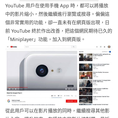
YouTube 用戶在使用手機 App 時，都可以將播放
中的影片縮小，然後繼續進行瀏覽或搜尋。偏偏這
個非常實用的功能，卻一直未有在網頁版出現，日
前 YouTube 終於作出改善，把這個網民期待已久的
「Miniplayer」功能，加入到網頁版。
從此用戶可以在影片播放的同時，繼續搜尋其他影