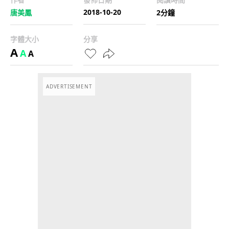
2018-10-20
唐美鳳
2分鐘
字體大小
分享
A
A
A
ADVERTISEMENT