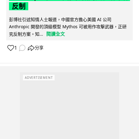
反制
彭博社引述知情人士報道，中國官方擔心美國 AI 公司
Anthropic 開發的頂級模型 Mythos 可被用作攻擊武器，正研
閱讀全文
究反制方案。知...
1
分享
ADVERTISEMENT