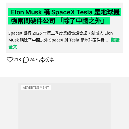
Elon Musk 稱 SpaceX Tesla 是地球最
強兩間硬件公司 「除了中國之外」
SpaceX 舉行 2026 年第二季度業績電話會議，創辦人 Elon
閱讀
Musk 稱除了中國之外 SpaceX 與 Tesla 是地球硬件實...
全文
213
24
分享
↗
ADVERTISEMENT