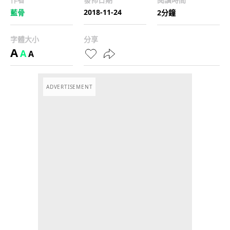
2018-11-24
藍骨
2分鐘
字體大小
分享
A
A
A
ADVERTISEMENT