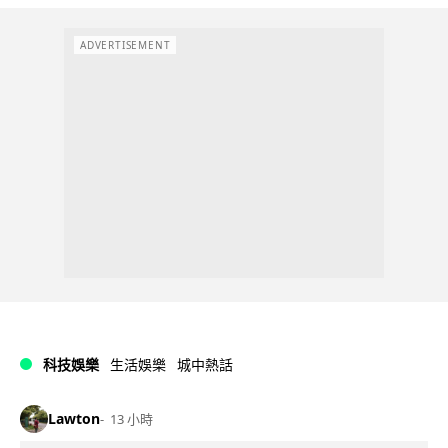
ADVERTISEMENT
科技娛樂
生活娛樂
城中熱話
Lawton
13 小時