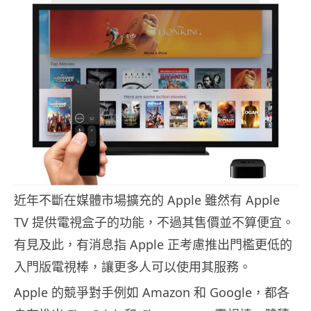
近年不斷在媒體市場擴充的 Apple 雖然有 Apple
TV 提供電視盒子的功能，不過其售價並不算便宜。
有見及此，有消息指 Apple 正考慮推出門檻更低的
入門版電視棒，讓更多人可以使用其服務。
Apple 的競爭對手例如 Amazon 和 Google，都各