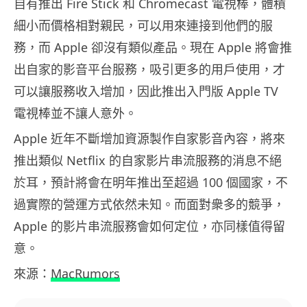
自有推出 Fire Stick 和 Chromecast 電視棒，體積
細小而價格相對親民，可以用來連接到他們的服
務，而 Apple 卻沒有類似產品。現在 Apple 將會推
出自家的影音平台服務，吸引更多的用戶使用，才
可以讓服務收入增加，因此推出入門版 Apple TV
電視棒並不讓人意外。
Apple 近年不斷增加資源製作自家影音內容，將來
推出類似 Netflix 的自家影片串流服務的消息不絕
於耳，預計將會在明年推出至超過 100 個國家，不
過實際的營運方式依然未知。而面對衆多的競爭，
Apple 的影片串流服務會如何定位，亦同樣值得留
意。
來源：
MacRumors