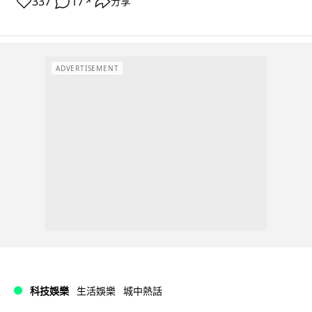
337
17
分享
↗
ADVERTISEMENT
科技娛樂
生活娛樂
城中熱話