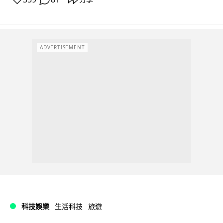
ADVERTISEMENT
科技娛樂
生活科技
旅遊