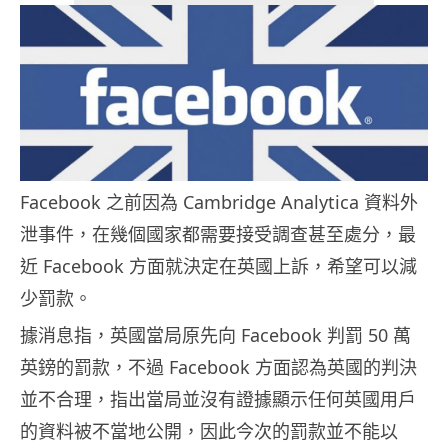
Facebook 之前因為 Cambridge Analytica 資料外
泄事件，在幾個國家都需要接受調查甚至處分，最
近 Facebook 方面就決定在英國上訴，希望可以減
少罰款。
據消息指，英國當局原先向 Facebook 判罰 50 萬
英鎊的罰款，不過 Facebook 方面認為英國的判決
並不合理，指出當局並沒有證據顯示任何英國用戶
的資料被不當地公開，因此今次的罰款並不能以