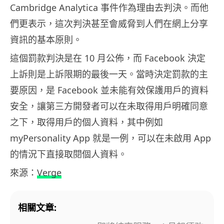
Cambridge Analytica 事件作為理由去判決。而他
們更表示，這次判決甚至會威脅到人們在網上分享
資訊的基本原則。
這個罰款判決是在 10 月公佈，而 Facebook 決定
上訴則是上訴限期的最後一天。當時決定罰款的主
要原因，是 Facebook 並未能有效保護用戶的資料
安全，讓第三方開發者可以在未取得用戶明確同意
之下，取得用戶的個人資料，其中例如
myPersonality App 就是一例，可以在未啟用 App
的情況下直接取閱個人資料。
來源：
Verge
相關文章: