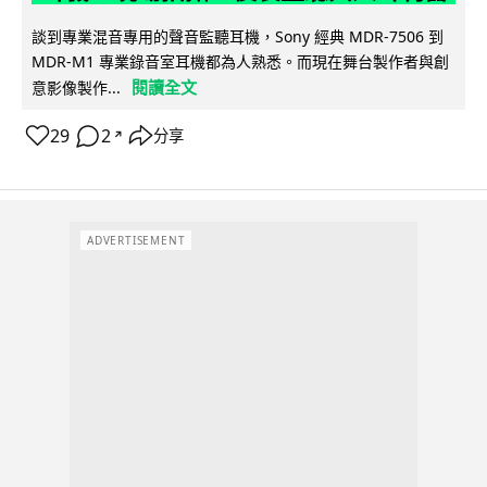
談到專業混音專用的聲音監聽耳機，Sony 經典 MDR-7506 到
MDR-M1 專業錄音室耳機都為人熟悉。而現在舞台製作者與創
閱讀全文
意影像製作...
29
2
分享
↗
ADVERTISEMENT