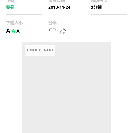
2018-11-24
藍骨
2分鐘
字體大小
分享
A
A
A
ADVERTISEMENT