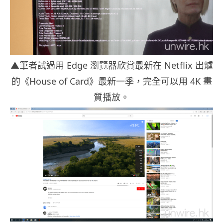
▲筆者試過用 Edge 瀏覽器欣賞最新在 Netflix 出爐
的《House of Card》最新一季，完全可以用 4K 畫
質播放。