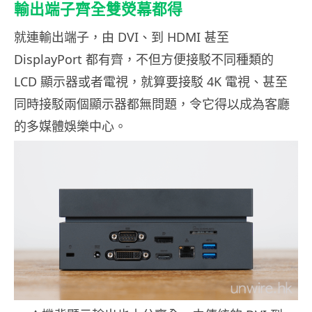
輸出端子齊全雙熒幕都得
就連輸出端子，由 DVI、到 HDMI 甚至
DisplayPort 都有齊，不但方便接駁不同種類的
LCD 顯示器或者電視，就算要接駁 4K 電視、甚至
同時接駁兩個顯示器都無問題，令它得以成為客廳
的多媒體娛樂中心。