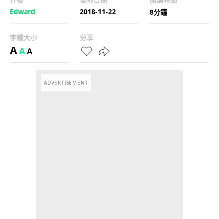
Edward
2018-11-22
8分鐘
字體大小
分享
A
A
A
ADVERTISEMENT