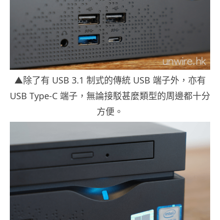
▲除了有 USB 3.1 制式的傳統 USB 端子外，亦有
USB Type-C 端子，無論接駁甚麼類型的周邊都十分
方便。