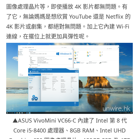
圖像處理晶片等，即使播放 4K 影片都無問題。有
了它，無論媽媽是想欣賞 YouTube 還是 Netflix 的
4K 影片或劇集，都絕對無問題。加上它內建 Wi-Fi
連線，在擺位上就更加具彈性呢。
▲ASUS VivoMini VC66-C 內建了 Intel 第 8 代
Core i5-8400 處理器、8GB RAM、Intel UHD