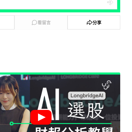
看留言
分享