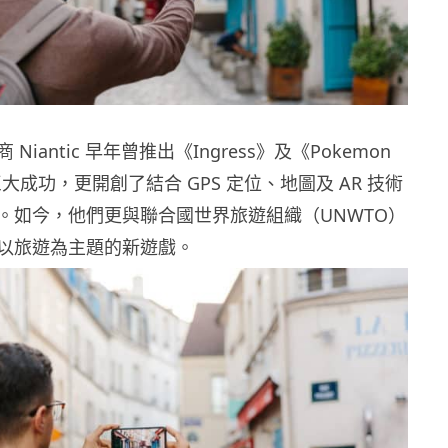
Niantic 早年曾推出《Ingress》及《Pokemon
大成功，更開創了結合 GPS 定位、地圖及 AR 技術
。如今，他們更與聯合國世界旅遊組織（UNWTO）
以旅遊為主題的新遊戲。