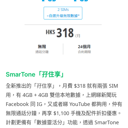
SmarTone「孖住享」
全新推出的「孖住享」，月費 $318 就有兩張 SIM
用，有 4GB + 4GB 雙倍本地數據，上網睇新聞玩
Facebook 同 IG，又或者睇 YouTube 都夠用，仲有
無限通話分鐘，再享 $1,100 手機及配件折扣優惠。
計劃更備有「數據靈活分」功能，透過 SmarTone