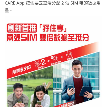
CARE App 按需要去靈活分配 2 張 SIM 咭的數據用
量。