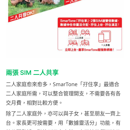
兩張 SIM 二人共享
二人家庭愈來愈多，SmarTone「孖住享」最適合
二人家庭所需，可以整合管理開支，不需要各有各
交月費，相對比較方便。
除了二人家庭外，亦可以與子女，甚至朋友一齊上
台。家長更可按需要，用「數據靈活分」功能，有