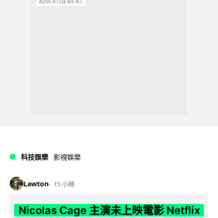
ADVERTISEMENT
科技娛樂
影視娛樂
Lawton
15 小時
Nicolas Cage 主演未上映電影 Netflix