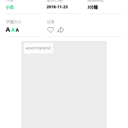
2018-11-23
小白
3分鐘
字體大小
分享
A
A
A
ADVERTISEMENT