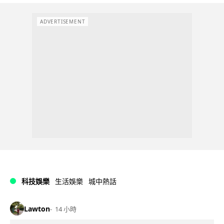
ADVERTISEMENT
科技娛樂
生活娛樂
城中熱話
Lawton
14 小時