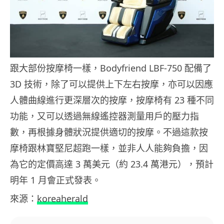
跟大部份按摩椅一樣，Bodyfriend LBF-750 配備了
3D 技術，除了可以提供上下左右按摩，亦可以因應
人體曲線進行更深層次的按摩，按摩椅有 23 種不同
功能，又可以透過無線遙控器測量用戶的壓力指
數，再根據身體狀況提供適切的按摩。不過這款按
摩椅跟林寶堅尼超跑一樣，並非人人能夠負擔，因
為它的定價高達 3 萬美元（約 23.4 萬港元），預計
明年 1 月會正式發表。
來源：
koreaherald