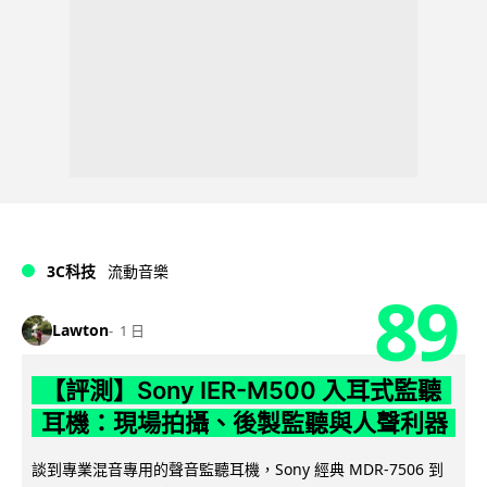
3C科技
流動音樂
89
Lawton
1 日
【評測】Sony IER-M500 入耳式監聽
耳機：現場拍攝、後製監聽與人聲利器
談到專業混音專用的聲音監聽耳機，Sony 經典 MDR-7506 到