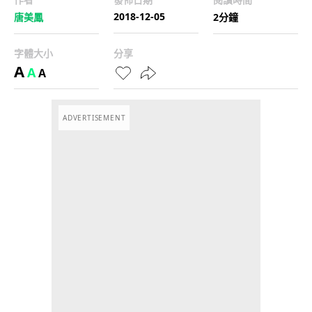
2018-12-05
唐美鳳
2分鐘
字體大小
分享
A
A
A
ADVERTISEMENT