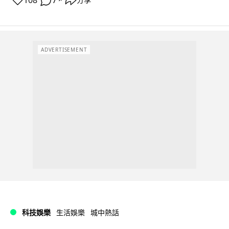
108
7
分享
ADVERTISEMENT
科技娛樂
生活娛樂
城中熱話