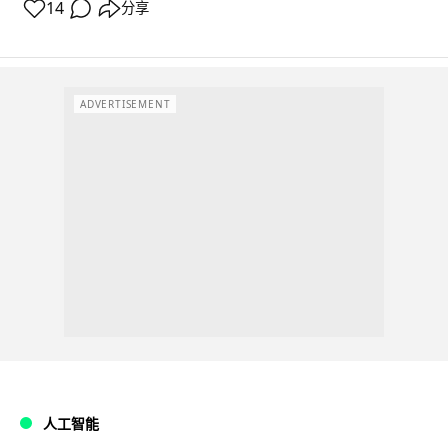
14
分享
ADVERTISEMENT
人工智能