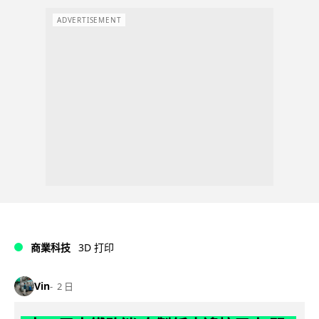
ADVERTISEMENT
商業科技
3D 打印
Vin
2 日