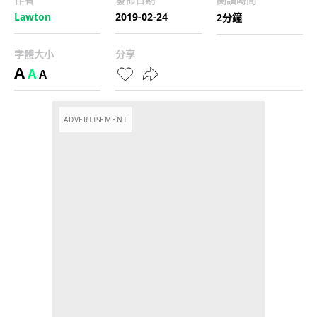
Lawton
2019-02-24
2分鐘
字體大小
分享
A
A
A
ADVERTISEMENT