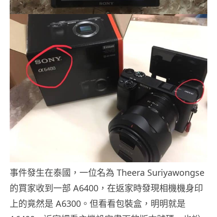
事件發生在泰國，一位名為 Theera Suriyawongse
的買家收到一部 A6400，在返家時發現相機機身印
上的竟然是 A6300。但看看包裝盒，明明就是