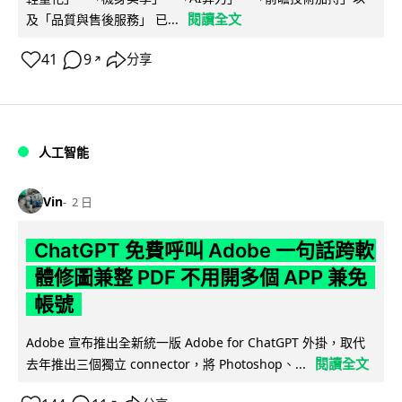
閱讀全文
及「品質與售後服務」 已...
41
9
分享
↗
人工智能
Vin
2 日
ChatGPT 免費呼叫 Adobe 一句話跨軟
體修圖兼整 PDF 不用開多個 APP 兼免
帳號
Adobe 宣布推出全新統一版 Adobe for ChatGPT 外掛，取代
閱讀全文
去年推出三個獨立 connector，將 Photoshop、...