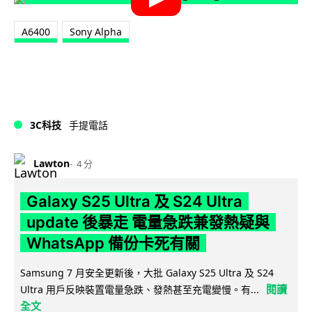
A6400
Sony Alpha
3C科技
手提電話
Lawton
4 分
Galaxy S25 Ultra 及 S24 Ultra
update 後暴走 電量急跌兼發熱疑與
WhatsApp 備份卡死有關
Samsung 7 月安全更新後，大批 Galaxy S25 Ultra 及 S24
閱讀
Ultra 用戶反映裝置電量急跌、發熱甚至充電變慢。有...
全文