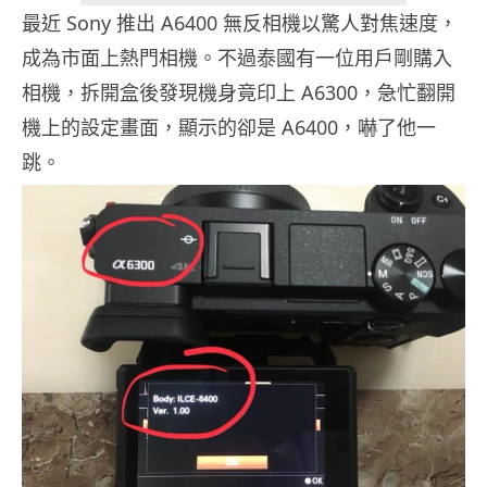
最近 Sony 推出 A6400 無反相機以驚人對焦速度，
成為市面上熱門相機。不過泰國有一位用戶剛購入
相機，拆開盒後發現機身竟印上 A6300，急忙翻開
機上的設定畫面，顯示的卻是 A6400，嚇了他一
跳。