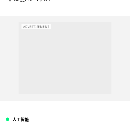
ADVERTISEMENT
人工智能