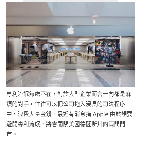
專利流氓無處不在，對於大型企業而言一向都是麻
煩的對手，往往可以把公司拖入漫長的司法程序
中，浪費大量金錢。最近有消息指 Apple 由於想要
避開專利流氓，將會關閉美國德薩斯州的兩間門
市。