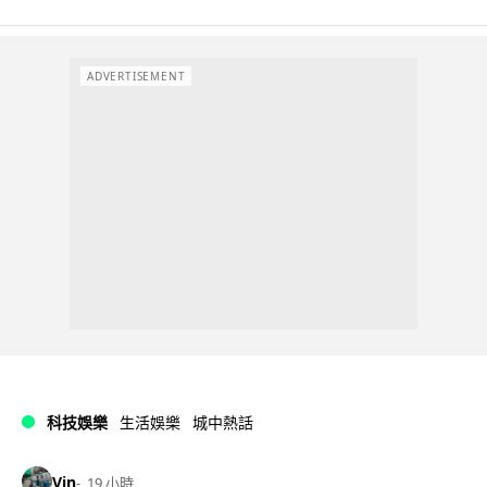
ADVERTISEMENT
科技娛樂
生活娛樂
城中熱話
Vin
19 小時