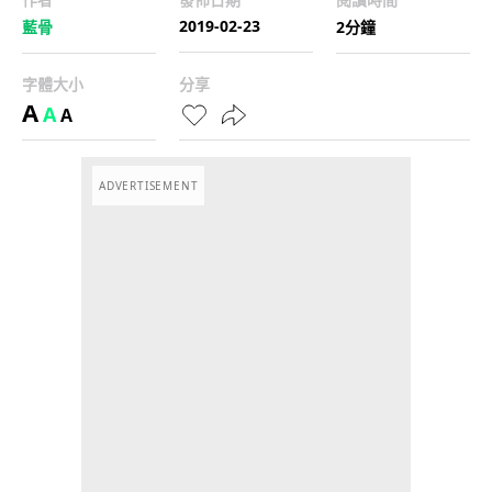
2019-02-23
藍骨
2分鐘
字體大小
分享
A
A
A
ADVERTISEMENT