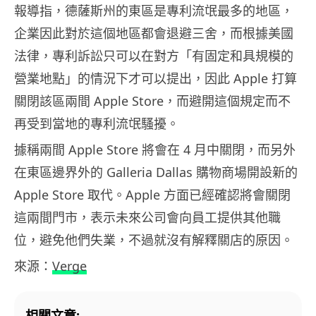
報導指，德薩斯州的東區是專利流氓最多的地區，
企業因此對於這個地區都會退避三舍，而根據美國
法律，專利訴訟只可以在對方「有固定和具規模的
營業地點」的情況下才可以提出，因此 Apple 打算
關閉該區兩間 Apple Store，而避開這個規定而不
再受到當地的專利流氓騷擾。
據稱兩間 Apple Store 將會在 4 月中關閉，而另外
在東區邊界外的 Galleria Dallas 購物商場開設新的
Apple Store 取代。Apple 方面已經確認將會關閉
這兩間門市，表示未來公司會向員工提供其他職
位，避免他們失業，不過就沒有解釋關店的原因。
來源：
Verge
相關文章: