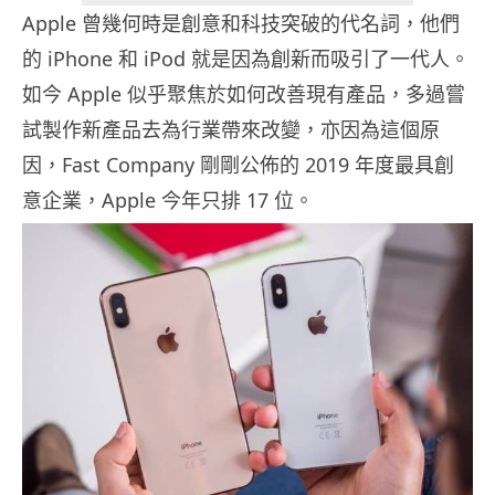
Apple 曾幾何時是創意和科技突破的代名詞，他們
的 iPhone 和 iPod 就是因為創新而吸引了一代人。
如今 Apple 似乎聚焦於如何改善現有產品，多過嘗
試製作新產品去為行業帶來改變，亦因為這個原
因，Fast Company 剛剛公佈的 2019 年度最具創
意企業，Apple 今年只排 17 位。