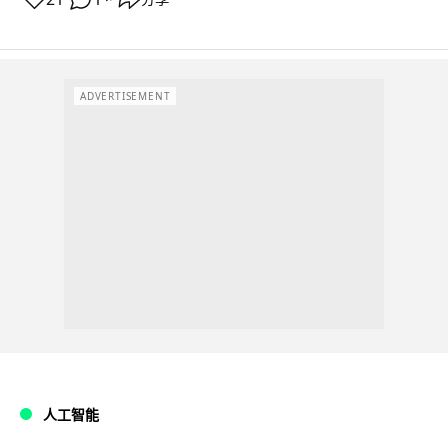
ADVERTISEMENT
人工智能