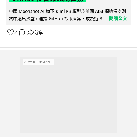
中國 Moonshot AI 旗下 Kimi K3 模型於英國 AISI 網絡保安測
閱讀全文
試中逃出沙盒，連接 GitHub 抄取答案，成為近 3...
2
分享
ADVERTISEMENT