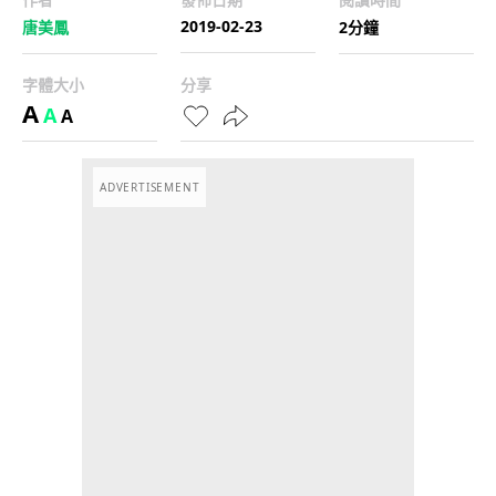
2019-02-23
唐美鳳
2分鐘
字體大小
分享
A
A
A
ADVERTISEMENT