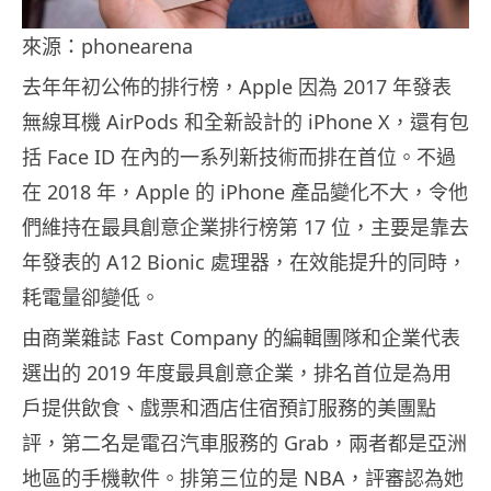
來源：phonearena
去年年初公佈的排行榜，Apple 因為 2017 年發表
無線耳機 AirPods 和全新設計的 iPhone X，還有包
括 Face ID 在內的一系列新技術而排在首位。不過
在 2018 年，Apple 的 iPhone 產品變化不大，令他
們維持在最具創意企業排行榜第 17 位，主要是靠去
年發表的 A12 Bionic 處理器，在效能提升的同時，
耗電量卻變低。
由商業雜誌 Fast Company 的編輯團隊和企業代表
選出的 2019 年度最具創意企業，排名首位是為用
戶提供飲食、戲票和酒店住宿預訂服務的美團點
評，第二名是電召汽車服務的 Grab，兩者都是亞洲
地區的手機軟件。排第三位的是 NBA，評審認為她