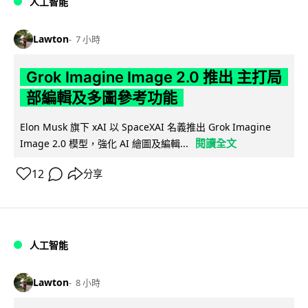
人工智能
Lawton
7 小時
Grok Imagine Image 2.0 推出 主打局
部編輯及多圖參考功能
Elon Musk 旗下 xAI 以 SpaceXAI 名義推出 Grok Imagine
閱讀全文
Image 2.0 模型，強化 AI 繪圖及編輯...
12
分享
人工智能
Lawton
8 小時