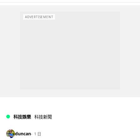
ADVERTISEMENT
科技娛樂
科技新聞
duncan
1 日