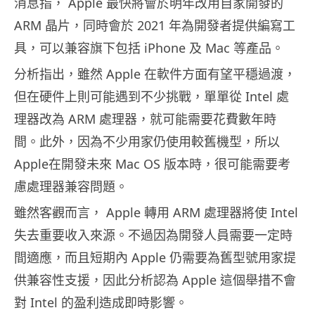
消息指， Apple 最快將會於明年改用自家開發的
ARM 晶片，同時會於 2021 年為開發者提供編寫工
具，可以兼容旗下包括 iPhone 及 Mac 等產品。
分析指出，雖然 Apple 在軟件方面有望平穩過渡，
但在硬件上則可能遇到不少挑戰，單單從 Intel 處
理器改為 ARM 處理器，就可能需要花費數年時
間。此外，因為不少用家仍使用較舊機型，所以
Apple在開發未來 Mac OS 版本時，很可能需要考
慮處理器兼容問題。
雖然客觀而言， Apple 轉用 ARM 處理器將使 Intel
失去重要收入來源。不過因為開發人員需要一定時
間適應，而且短期內 Apple 仍需要為舊型號用家提
供兼容性支援，因此分析認為 Apple 這個舉措不會
對 Intel 的盈利造成即時影響。