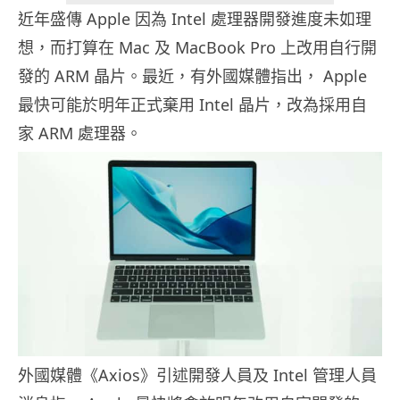
近年盛傳 Apple 因為 Intel 處理器開發進度未如理
想，而打算在 Mac 及 MacBook Pro 上改用自行開
發的 ARM 晶片。最近，有外國媒體指出， Apple
最快可能於明年正式棄用 Intel 晶片，改為採用自
家 ARM 處理器。
外國媒體《Axios》引述開發人員及 Intel 管理人員