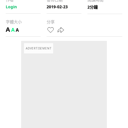
Login
2019-02-23
2分鐘
字體大小
分享
A
A
A
ADVERTISEMENT