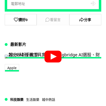
讚好
0
看留言
分享
最新影片
Apple
科技娛樂
生活娛樂
城中熱話