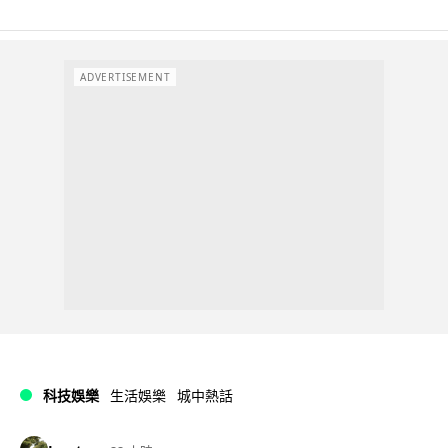
ADVERTISEMENT
科技娛樂
生活娛樂
城中熱話