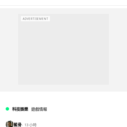
ADVERTISEMENT
科技娛樂
遊戲情報
藍骨
13 小時