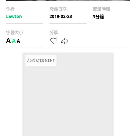
作者
發佈日期
閱讀時間
Lawton
2019-02-23
3分鐘
字體大小
分享
A
A
A
ADVERTISEMENT