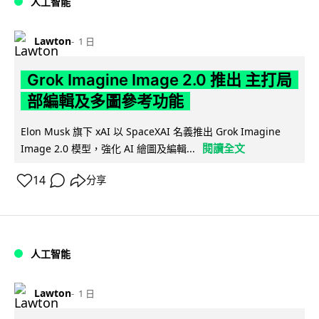
人工智能
Lawton
1 日
Grok Imagine Image 2.0 推出 主打局
部編輯及多圖參考功能
Elon Musk 旗下 xAI 以 SpaceXAI 名義推出 Grok Imagine
閱讀全文
Image 2.0 模型，強化 AI 繪圖及編輯...
14
分享
人工智能
Lawton
1 日