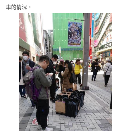
車的情況。