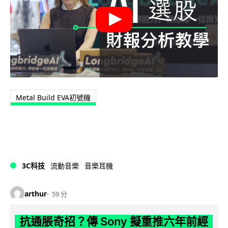
Metal Build EVA初號機
3C科技
流動音樂
音樂耳機
arthur
59 分
抗通脹奇招？傳 Sony 擬重推六年前經