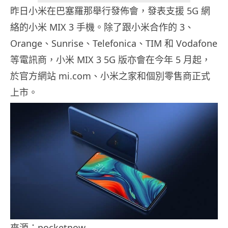
昨日小米在巴塞羅那舉行發佈會，發表支援 5G 網
絡的小米 MIX 3 手機。除了跟小米合作的 3、
Orange、Sunrise、Telefonica、TIM 和 Vodafone
等電訊商，小米 MIX 3 5G 版亦會在今年 5 月起，
於官方網站 mi.com、小米之家和個別零售商正式
上市。
來源：pocketnow