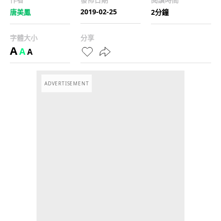
2019-02-25
唐美鳳
2分鐘
字體大小
分享
A
A
A
ADVERTISEMENT