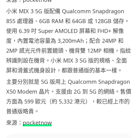
小米 MIX 3 5G 版配備 Qualcomm Snapdragon
855 處理器、6GB RAM 和 64GB 或 128GB 儲存。
使用 6.39 吋 Super AMOLED 屏幕和 FHD+ 解像
度，內置電池容量為 3,200mAh；配合 24MP 和
2MP 感光元件前置鏡頭、機背雙 12MP 相機，指紋
辨識則設在機背。小米 MIX 3 5G 版的規格、全面
屏和滑蓋式機身設計，都跟普通版的基本一樣。
主要分別就是 5G 版用上 Qualcomm Snapdragon
X50 Modem 晶片，支援由 2G 到 5G 的網絡。售價
方面為 599 歐元（約 5,332 港元），較已經上市的
普通版略貴。
來源：
pocketnow