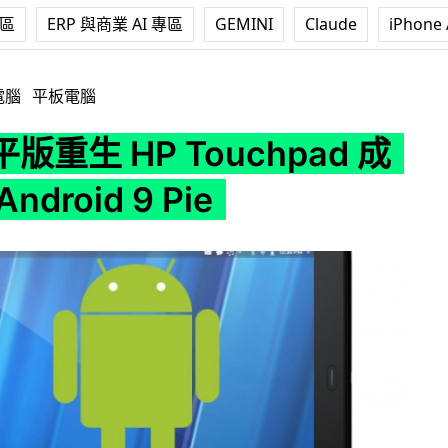
專區
ERP 與商業 AI 專區
GEMINI
Claude
iPhone 
ouchpad 成功運行 Android 9 Pie
電腦
平板電腦
版重生 HP Touchpad 成
droid 9 Pie