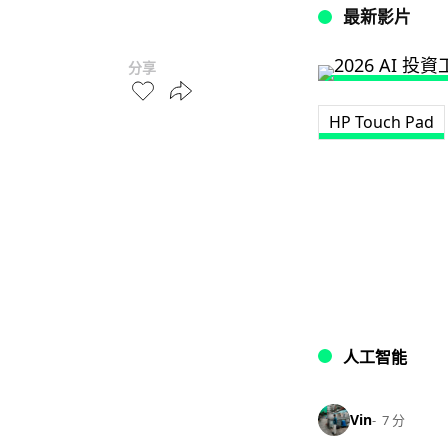
最新影片
分享
HP Touch Pad
人工智能
Vin
7 分