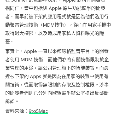
視同仁，當中包括與 Apple 原生功能競爭的開發
者。而早前被下架的應用程式就是因為他們濫用行
動裝置管理技術（MDM技術），從而在用家手機中
取得過大權限，以及造成用家私人資料曝光的隱
憂。
事實上，Apple 一直以來都嚴格監管平台上的開發
者使用 MDM 技術。而他們亦將有關技術限制於企
業管理的用途，讓公司管理旗下的智能裝置。而最
近被下架的 Apps 就是因為在用家的裝置中使用有
關技術，從而取得無限制的存取及控制權限。涉事
的開發者們則已分別向歐盟競爭辦公室提出反壟斷
訴訟。
資料來源：
9to5Mac