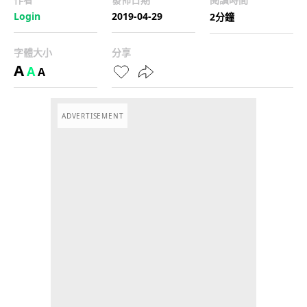
Login
2019-04-29
2分鐘
字體大小
分享
A
A
A
ADVERTISEMENT