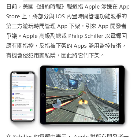
日前，美國《紐約時報》報道指 Apple 涉嫌在 App
Store 上，將部分與 iOS 內置時間管理功能競爭的
第三方遊玩時間管理 App 下架，引來 App 開發者
爭議。Apple 高級副總裁 Philip Schiller 以電郵回
應有關指控，反指被下架的 Apps 濫用監控技術，
有機會侵犯用家私隱，因此將它們下架。
在 Schiller 的電郵中表示， Apple 對所有開發者一