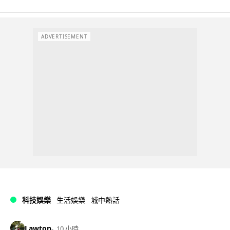
ADVERTISEMENT
科技娛樂
生活娛樂
城中熱話
Lawton
10 小時