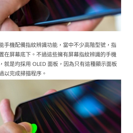
能手機配備指紋辨識功能，當中不少高階型號，指
置在屏幕底下。不過這些擁有屏幕指紋辨識的手機
，就是均採用 OLED 面板，因為只有這種顯示面板
過以完成掃描程序。