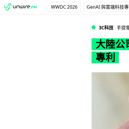
WWDC 2026
GenAI 與雲端科技
大陸公司申請 LC
3C科技
手提
大陸公司
專利