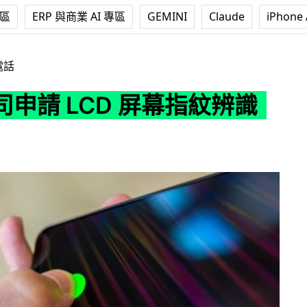
專區
ERP 與商業 AI 專區
GEMINI
Claude
iPhone 
D 屏幕指紋辨識專利
電話
申請 LCD 屏幕指紋辨識