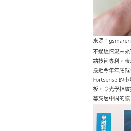
來源：gsmaren
不過這情況未來可
請技術專利，表
最近今年年底就
Fortsense
板，令光學指紋
幕夾層中間的膜