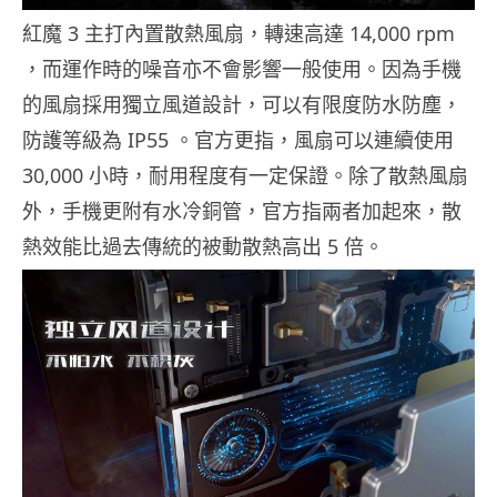
紅魔 3 主打內置散熱風扇，轉速高達 14,000 rpm
，而運作時的噪音亦不會影響一般使用。因為手機
的風扇採用獨立風道設計，可以有限度防水防塵，
防護等級為 IP55 。官方更指，風扇可以連續使用
30,000 小時，耐用程度有一定保證。除了散熱風扇
外，手機更附有水冷銅管，官方指兩者加起來，散
熱效能比過去傳統的被動散熱高出 5 倍。