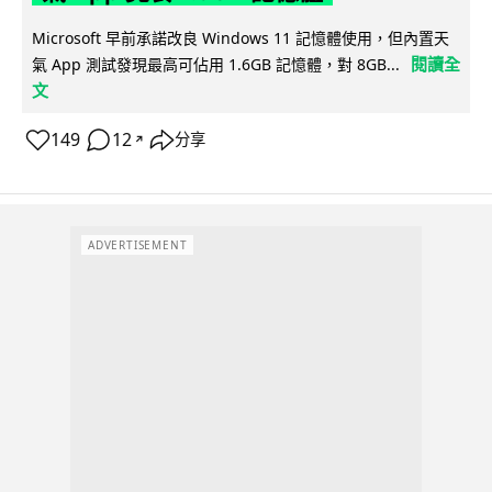
Microsoft 早前承諾改良 Windows 11 記憶體使用，但內置天
閱讀全
氣 App 測試發現最高可佔用 1.6GB 記憶體，對 8GB...
文
149
12
分享
↗
ADVERTISEMENT