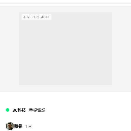
ADVERTISEMENT
3C科技
手提電話
藍骨
1 日