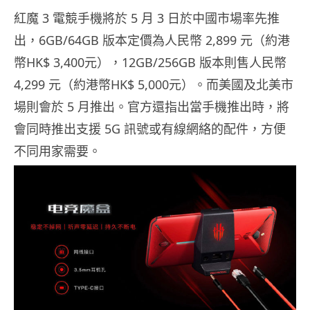
紅魔 3 電競手機將於 5 月 3 日於中國市場率先推
出，6GB/64GB 版本定價為人民幣 2,899 元（約港
幣HK$ 3,400元），12GB/256GB 版本則售人民幣
4,299 元（約港幣HK$ 5,000元）。而美國及北美市
場則會於 5 月推出。官方還指出當手機推出時，將
會同時推出支援 5G 訊號或有線網絡的配件，方便
不同用家需要。