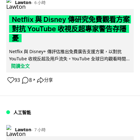
Lawton
6 小時
Netflix 與 Disney 傳研究免費觀看方案
對抗 YouTube 收視反超專家警告存隱
憂
Netflix 與 Disney+ 傳評估推出免費廣告支援方案，以對抗
YouTube 收視反超及用戶流失。YouTube 全球日均觀看時間...
閱讀全文
93
8
分享
↗
人工智能
Lawton
7 小時