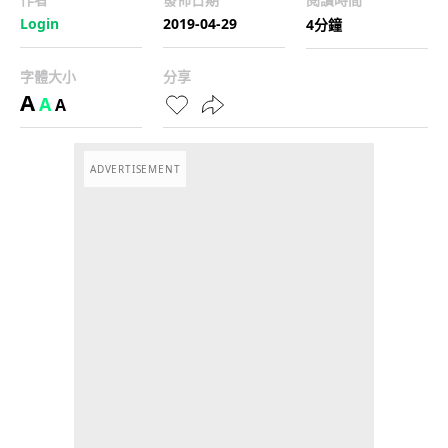
Login
2019-04-29
4分鐘
字體大小
分享
A
A
A
ADVERTISEMENT