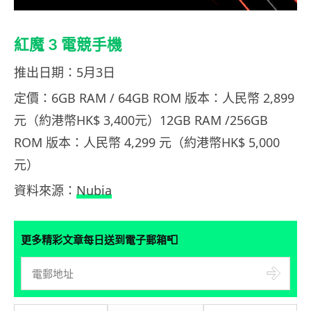
紅魔 3 電競手機
推出日期：5月3日
定價：6GB RAM / 64GB ROM 版本：人民幣 2,899
元（約港幣HK$ 3,400元）12GB RAM /256GB
ROM 版本：人民幣 4,299 元（約港幣HK$ 5,000
元）
資料來源：
Nubia
📮
更多精彩文章每日送到電子郵箱