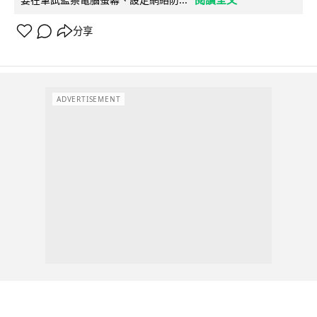
分享
ADVERTISEMENT