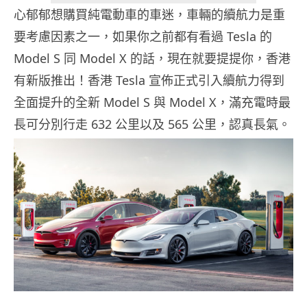
心郁郁想購買純電動車的車迷，車輛的續航力是重
要考慮因素之一，如果你之前都有看過 Tesla 的
Model S 同 Model X 的話，現在就要提提你，香港
有新版推出！香港 Tesla 宣佈正式引入續航力得到
全面提升的全新 Model S 與 Model X，滿充電時最
長可分別行走 632 公里以及 565 公里，認真長氣。