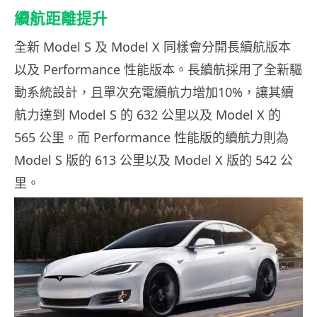
續航距離提升
全新 Model S 及 Model X 同樣會分開長續航版本
以及 Performance 性能版本。長續航採用了全新驅
動系統設計，且單次充電續航力增加10%，讓其續
航力達到 Model S 的 632 公里以及 Model X 的
565 公里。而 Performance 性能版的續航力則為
Model S 版的 613 公里以及 Model X 版的 542 公
里。