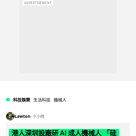
ADVERTISEMENT
科技娛樂
生活科技
機械人
Lawton
9 小時
港人深圳設廠研 AI 成人機械人 「硅