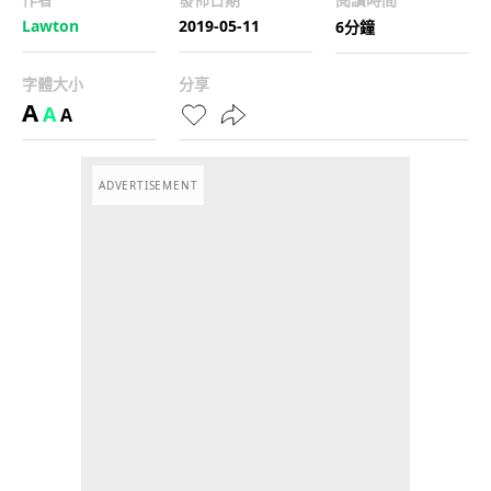
Lawton
2019-05-11
6分鐘
字體大小
分享
A
A
A
ADVERTISEMENT