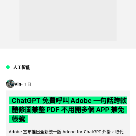
人工智能
Vin
1 日
ChatGPT 免費呼叫 Adobe 一句話跨軟
體修圖兼整 PDF 不用開多個 APP 兼免
帳號
Adobe 宣布推出全新統一版 Adobe for ChatGPT 外掛，取代