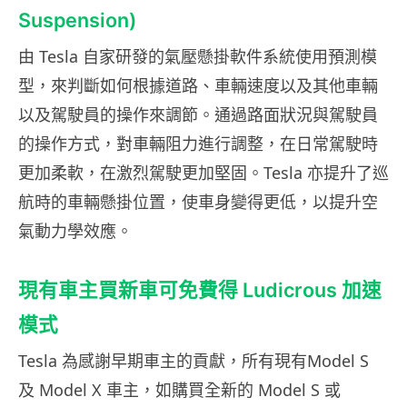
Suspension)
由 Tesla 自家研發的氣壓懸掛軟件系統使用預測模
型，來判斷如何根據道路、車輛速度以及其他車輛
以及駕駛員的操作來調節。通過路面狀況與駕駛員
的操作方式，對車輛阻力進行調整，在日常駕駛時
更加柔軟，在激烈駕駛更加堅固。Tesla 亦提升了巡
航時的車輛懸掛位置，使車身變得更低，以提升空
氣動力學效應。
現有車主買新車可免費得 Ludicrous 加速
模式
Tesla 為感謝早期車主的貢獻，所有現有Model S
及 Model X 車主，如購買全新的 Model S 或