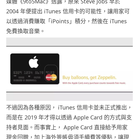
媒體《9to5Mac》透露，原來 Steve Jobs 早於
2004 年便提出 iTunes 信用卡的可能性，讓用家可
以透過消費賺取「iPoints」積分，然後在 iTunes
免費換取音樂。
不過因為各種原因， iTunes 信用卡並未正式推出，
而是在 2019 年才得以透過 Apple Card 的方式與支
持者見面。而事實上， Apple Card 直接給予用家
現金回贈，加上海外簽帳毋須手續費等優點，讓現