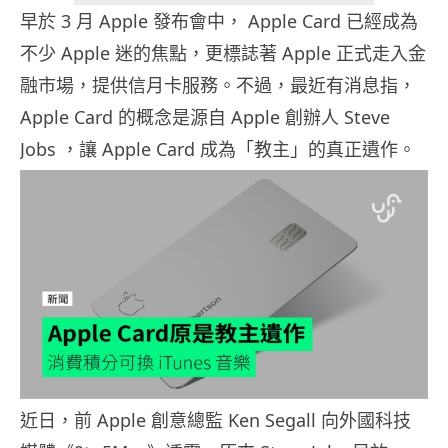
早於 3 月 Apple 發布會中， Apple Card 已經成為
不少 Apple 迷的焦點，更標誌著 Apple 正式走入金
融市場，提供信月卡服務。不過，最近有消息指，
Apple Card 的概念是源自 Apple 創辦人 Steve
Jobs ，讓 Apple Card 成為「教主」的真正遺作。
近日，前 Apple 創意總監 Ken Segall 向外國科技