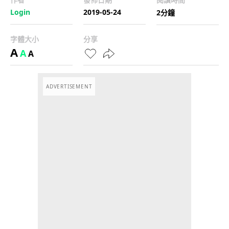
Login
2019-05-24
2分鐘
字體大小
分享
A
A
A
ADVERTISEMENT