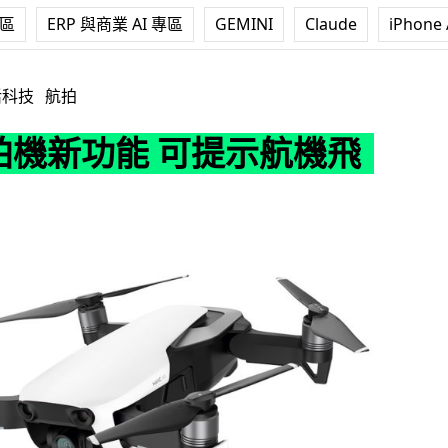
專區
ERP 與商業 AI 專區
GEMINI
Claude
iPhone 
能 可提示航機飛近
活科技
航拍
航拍機新功能 可提示航機飛