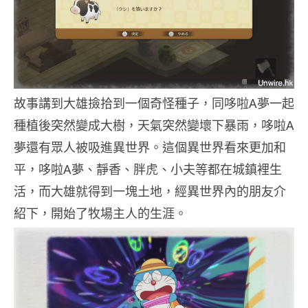
故事講到大雄撿拾到一個奇怪種子，同哆啦A夢一起
種植後突然變成大樹，天氣突然變壞下暴雨，哆啦A
夢還有眾人被吸進異世界。這個異世界看來更加和
平，哆啦A夢、靜香、胖虎、小夫等都在城鎮裡生
活，而大雄就得到一塊土地，經異世界內的朋友介
紹下，開始了牧場主人的生涯。