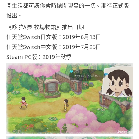
閒生活都可讓你暫時拋開現實的一切。期待正式版
推出。
《哆啦A夢 牧場物語》推出日期
任天堂Switch日文版：2019年6月13日
任天堂Switch中文版：2019年7月25日
Steam PC版：2019年秋季