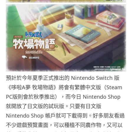
預計於今年夏季正式推出的 Nintendo Switch 版
《哆啦A夢 牧場物語》將會有繁體中文版（Steam
PC版則會於秋季推出），而今日 Nintendo Shop
就開放了日文版的試玩版。只要有日文版
Nintendo Shop 帳戶就可下載得到。好多朋友看過
不少遊戲預覽畫面，可以種植不同農作物，又可以