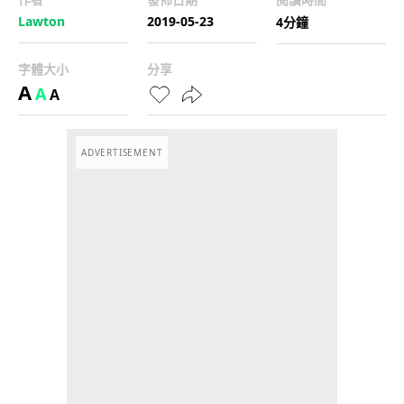
Lawton
2019-05-23
4分鐘
字體大小
分享
A
A
A
ADVERTISEMENT