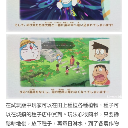
在試玩版中玩家可以在田上種植各種植物，種子可
以在城鎮的種子店中買到。玩法亦很簡單，只要鋤
鬆耕地後，放下種子，再每日淋水，到了各農作物