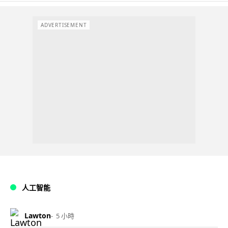
ADVERTISEMENT
人工智能
Lawton
5 小時