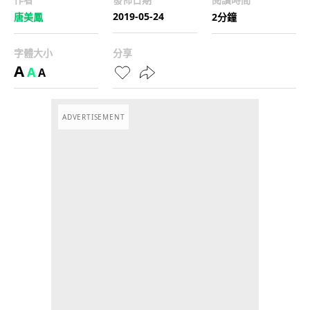
2019-05-24
唐美鳳
2分鐘
字體大小
分享
A
A
A
ADVERTISEMENT