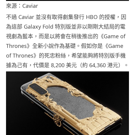
來源：Caviar
不過 Caviar 並沒有取得劇集發行 HBO 的授權，因
為這部 Galaxy Fold 特別版並非以剛剛大結局的電
視劇為藍本，而是以將會在稍後推出的《Game of
Thrones》全新小說作為基礎。假如你是《Game
of Thrones》的死忠粉絲，希望能夠將特別版手機
據為己有，代價是 8,200 美元（約 64,360 港元）。