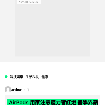
ADVERTISEMENT
科技娛樂
生活科技
健康
arthur
1 日
AirPods 用家注意聽力響紅燈 醫學界籲