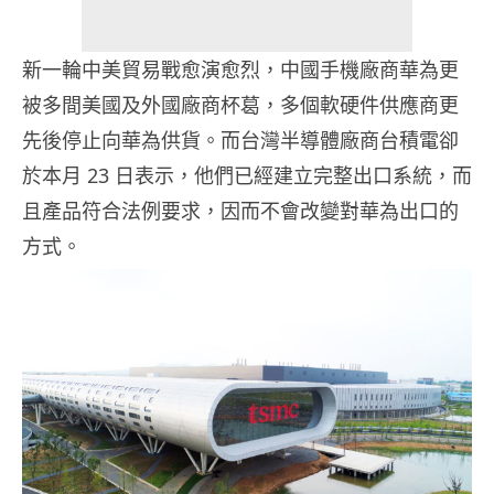
新一輪中美貿易戰愈演愈烈，中國手機廠商華為更
被多間美國及外國廠商杯葛，多個軟硬件供應商更
先後停止向華為供貨。而台灣半導體廠商台積電卻
於本月 23 日表示，他們已經建立完整出口系統，而
且產品符合法例要求，因而不會改變對華為出口的
方式。