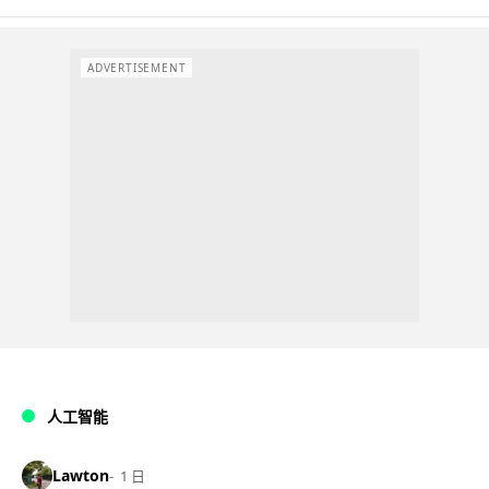
ADVERTISEMENT
人工智能
Lawton
1 日