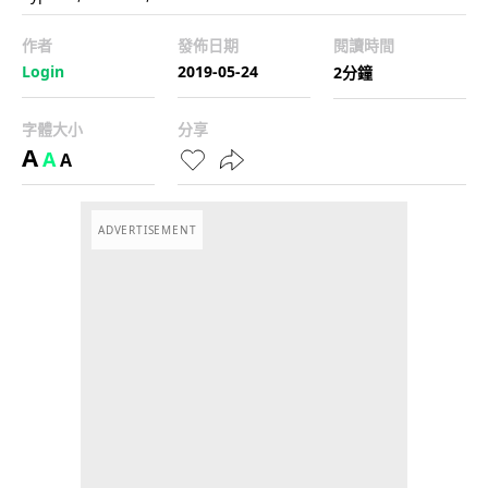
作者
發佈日期
閱讀時間
Login
2019-05-24
2分鐘
字體大小
分享
A
A
A
ADVERTISEMENT