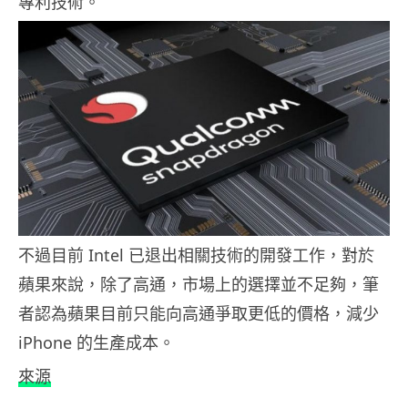
專利技術。
不過目前 Intel 已退出相關技術的開發工作，對於
蘋果來說，除了高通，市場上的選擇並不足夠，筆
者認為蘋果目前只能向高通爭取更低的價格，減少
iPhone 的生產成本。
來源