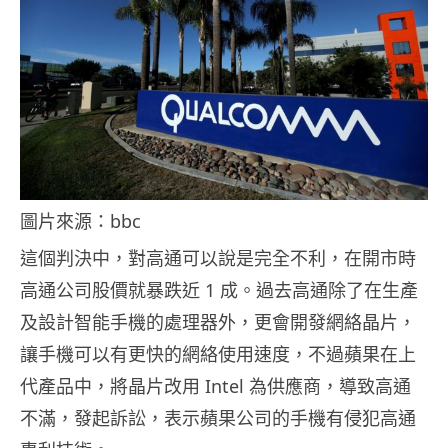
圖片來源：bbc
這個判決中，對高通可以說是完全不利，在開市時
高通公司股價就暴跌近 1 成。過去高通除了在生產
及設計智能手機的處理器外，更會開發網絡晶片，
讓手機可以有更快的網絡使用速度，不過蘋果在上
代產品中，將晶片改用 Intel 為供應商，導致高通
不滿，發起訴訟，表示蘋果公司的手機有侵犯高通