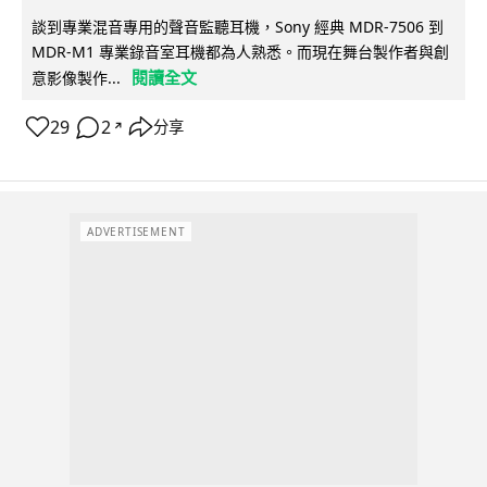
談到專業混音專用的聲音監聽耳機，Sony 經典 MDR-7506 到
MDR-M1 專業錄音室耳機都為人熟悉。而現在舞台製作者與創
閱讀全文
意影像製作...
29
2
分享
↗
ADVERTISEMENT