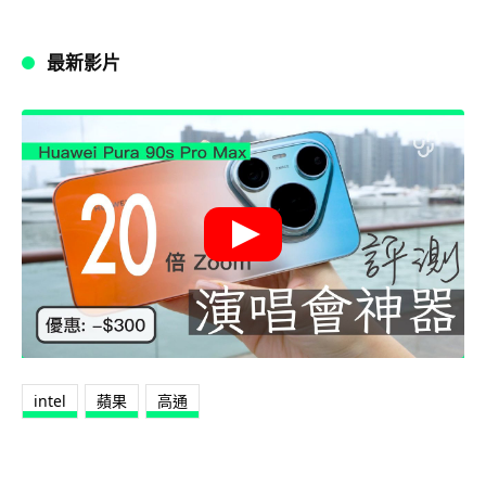
最新影片
intel
蘋果
高通