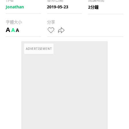
Jonathan
2019-05-23
2分鐘
字體大小
分享
A
A
A
ADVERTISEMENT