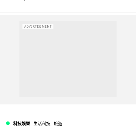
ADVERTISEMENT
科技娛樂
生活科技
旅遊