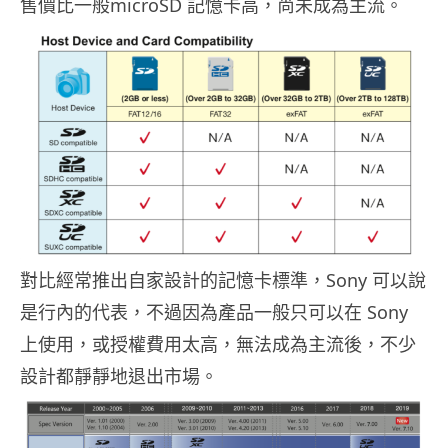
售價比一般microSD 記憶卡高，尚未成為主流。
對比經常推出自家設計的記憶卡標準，Sony 可以說
是行內的代表，不過因為產品一般只可以在 Sony
上使用，或授權費用太高，無法成為主流後，不少
設計都靜靜地退出市場。