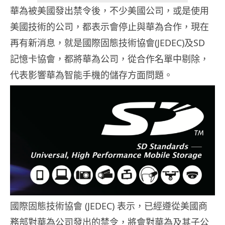
華為被美國發出禁令後，不少美國公司，或是使用
美國技術的公司，都表示會停止與華為合作，現在
再有新消息，就是國際固態技術協會(JEDEC)及SD
記憶卡協會，都將華為公司，從合作名單中剔除，
代表影響華為智能手機的儲存方面問題。
國際固態技術協會 (JEDEC) 表示，已經遵從美國商
務部對華為公司發出的禁令，將會對華為及其子公