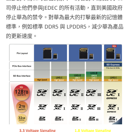
司停止他們參與JEDEC 的所有活動，直到美國政府
停止華為的禁令。對華為最大的打擊最新的記憶體
標準，例如標準 DDR5 與 LPDDR5，減少華為產品
的更新速度。