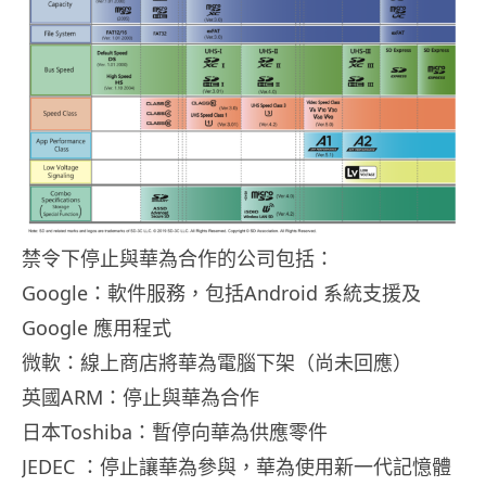
禁令下停止與華為合作的公司包括：
Google：軟件服務，包括Android 系統支援及
Google 應用程式
微軟：線上商店將華為電腦下架（尚未回應）
英國ARM：停止與華為合作
日本Toshiba：暫停向華為供應零件
JEDEC ：停止讓華為參與，華為使用新一代記憶體