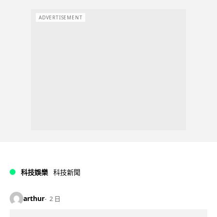
ADVERTISEMENT
科技娛樂
科技新聞
arthur
2 日