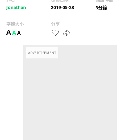
Jonathan
2019-05-23
3分鐘
字體大小
分享
A
A
A
ADVERTISEMENT