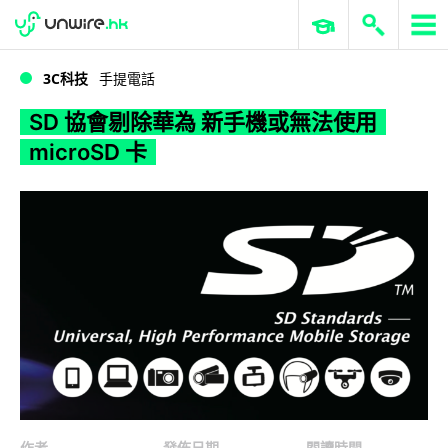
WWDC 2026
GenAI 與雲端科技專區
ERP 與商業 AI
SD 協會剔除華為 新手機或無法使用 microSD 卡
3C科技
手提電話
SD 協會剔除華為 新手機或無法使用
microSD 卡
作者
發佈日期
閱讀時間