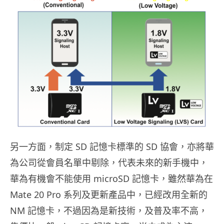
另一方面，制定 SD 記憶卡標準的 SD 協會，亦將華
為公司從會員名單中剔除，代表未來的新手機中，
華為有機會不能使用 microSD 記憶卡，雖然華為在
Mate 20 Pro 系列及更新產品中，已經改用全新的
NM 記憶卡，不過因為是新技術，及普及率不高，