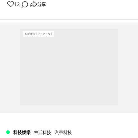
12
分享
ADVERTISEMENT
科技娛樂
生活科技
汽車科技