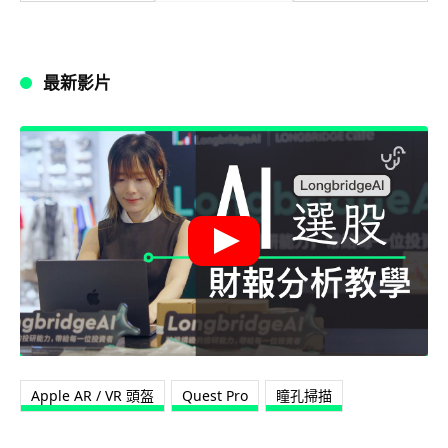
最新影片
Apple AR / VR 頭盔
Quest Pro
瞳孔掃描