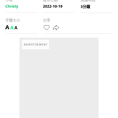
Christy
2022-10-19
3分鐘
字體大小
分享
A
A
A
ADVERTISEMENT