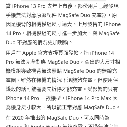
當 iPhone 13 Pro 去年上市後，部份用戶已經發現
手機無法對應原廠配件 MagSafe Duo 充電器，原
因是機背的相機模組尺寸過大。上月發售的 iPhone
14 Pro，相機模組的尺寸進一步加大，與 MagSafe
Duo 不對應的情況更加明顯。
用戶在 Apple 官方支援頁面發帖，指 iPhone 14
Pro 無法完全對應 MagSafe Duo，突出的大尺寸相
機模組導致機背無法緊貼 MagSafe Duo 的無線充
電圈。雖然在裸機的情況下還能夠充電，但使用保
護殼的話可能需要先拆除才能充電。受影響的只有
iPhone 14 Pro 一款機型，iPhone 14 Pro Max 因
為機身尺寸較大，所以能正常對應 MagSafe Duo。
在 2020 年推出的 MagSafe Duo，可以同時為
iPhone 和 Apple Watch 無線充電，不過無法完美