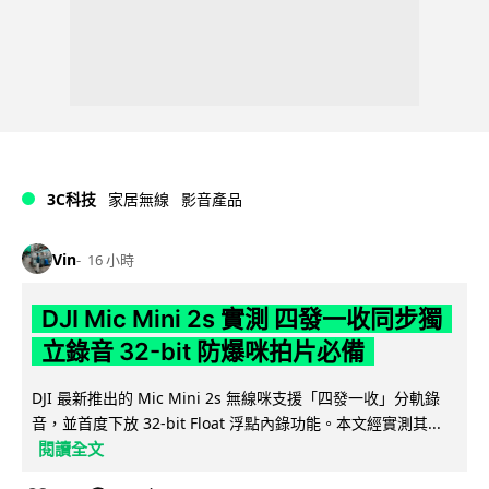
3C科技
家居無線
影音產品
Vin
16 小時
DJI Mic Mini 2s 實測 四發一收同步獨
立錄音 32-bit 防爆咪拍片必備
DJI 最新推出的 Mic Mini 2s 無線咪支援「四發一收」分軌錄
音，並首度下放 32-bit Float 浮點內錄功能。本文經實測其...
閱讀全文