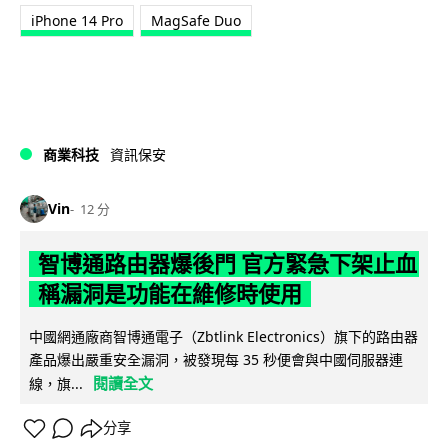
iPhone 14 Pro
MagSafe Duo
商業科技
資訊保安
Vin
12 分
智博通路由器爆後門 官方緊急下架止血
稱漏洞是功能在維修時使用
中國網通廠商智博通電子（Zbtlink Electronics）旗下的路由器
產品爆出嚴重安全漏洞，被發現每 35 秒便會與中國伺服器連
閱讀全文
線，旗...
分享