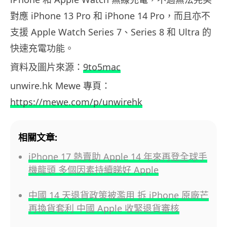
對應 iPhone 13 Pro 和 iPhone 14 Pro，而且亦不
支援 Apple Watch Series 7、Series 8 和 Ultra 的
快速充電功能。
資料及圖片來源：
9to5mac
unwire.hk Mewe 專頁：
https://mewe.com/p/unwirehk
相關文章:
iPhone 17 熱賣助 Apple 14 年來再登全球手
機龍頭 多個因素持續睇好 Apple
中國 14 天退貨政策被濫用 拆 iPhone 原廠芒
再換貨套利 中國 Apple 收緊退貨審核