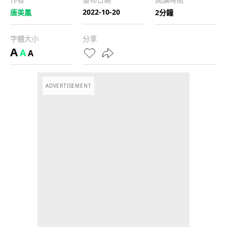
2022-10-20
唐美鳳
2分鐘
字體大小
分享
A
A
A
ADVERTISEMENT