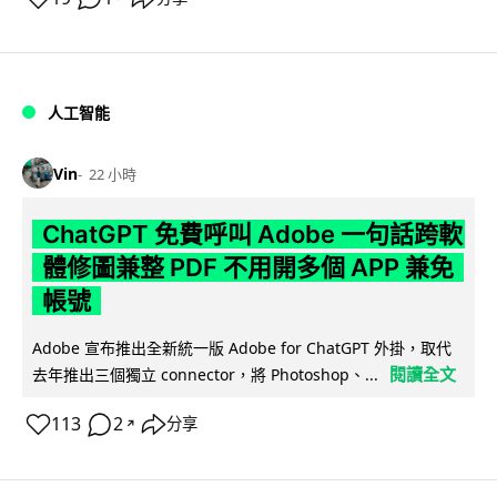
人工智能
Vin
22 小時
ChatGPT 免費呼叫 Adobe 一句話跨軟
體修圖兼整 PDF 不用開多個 APP 兼免
帳號
Adobe 宣布推出全新統一版 Adobe for ChatGPT 外掛，取代
閱讀全文
去年推出三個獨立 connector，將 Photoshop、...
113
2
分享
↗