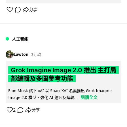
分享
人工智能
Lawton
3 小時
Grok Imagine Image 2.0 推出 主打局
部編輯及多圖參考功能
Elon Musk 旗下 xAI 以 SpaceXAI 名義推出 Grok Imagine
閱讀全文
Image 2.0 模型，強化 AI 繪圖及編輯...
2
分享