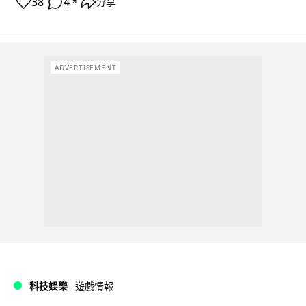
38
4
分享
↗
ADVERTISEMENT
科技娛樂
遊戲情報