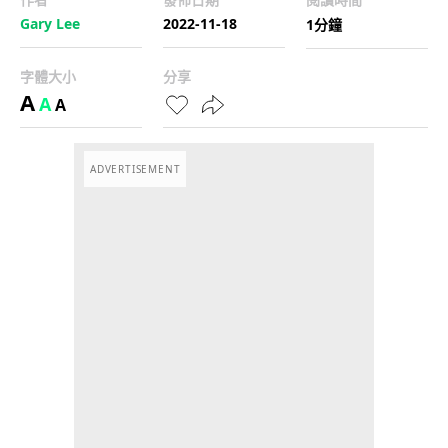
Gary Lee
2022-11-18
1分鐘
字體大小
分享
A
A
A
ADVERTISEMENT