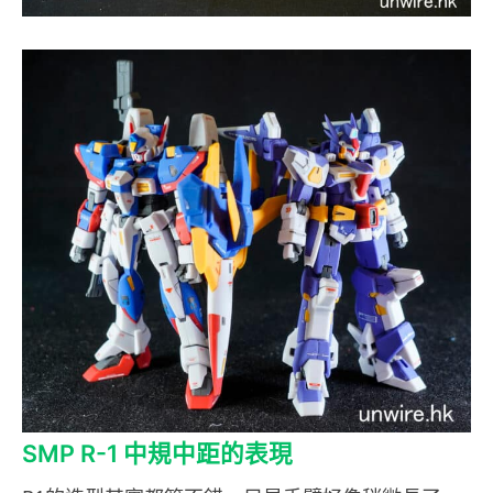
SMP R-1 中規中距的表現