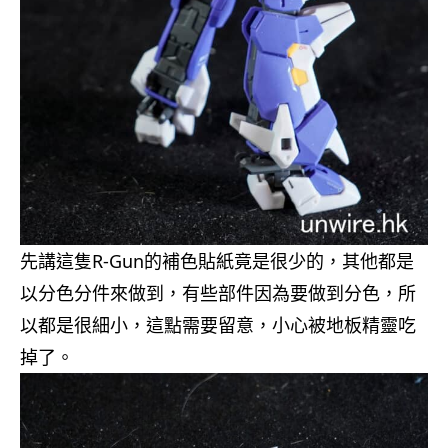
先講這隻R-Gun的補色貼紙竟是很少的，其他都是
以分色分件來做到，有些部件因為要做到分色，所
以都是很細小，這點需要留意，小心被地板精靈吃
掉了。