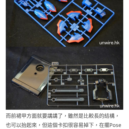
而前裙甲方面就要講講了，雖然是比較長的結構，
也可以抬起來，但這個卡扣很容易掉下，在擺Pose