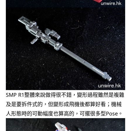
SMP R1整體來說做得很不錯，變形過程雖然是複雜
及是要拆件式的，但變形成飛機後都算好看；機械
人形態時的可動幅度也算高的，可擺很多型Pose。