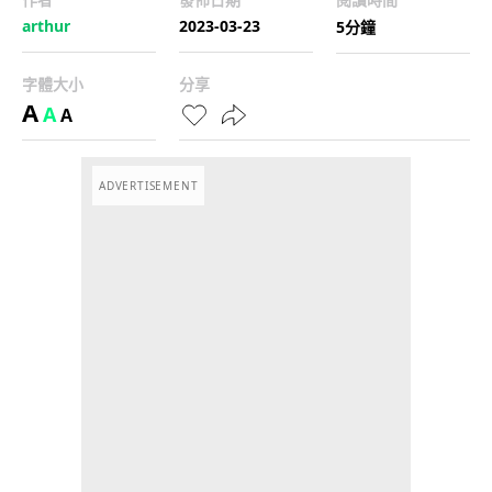
arthur
2023-03-23
5分鐘
字體大小
分享
A
A
A
ADVERTISEMENT